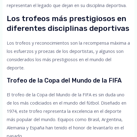
representan el legado que dejan en su disciplina deportiva.
Los trofeos más prestigiosos en
diferentes disciplinas deportivas
Los trofeos y reconocimientos son la recompensa máxima a
los esfuerzos y proezas de los deportistas, y algunos son
considerados los más prestigiosos en el mundo del
deporte.
Trofeo de la Copa del Mundo de la FIFA
El trofeo de la Copa del Mundo de la FIFA es sin duda uno
de los más codiciados en el mundo del fútbol. Diseñado en
1974, este trofeo representa la excelencia en el deporte
más popular del mundo. Equipos como Brasil, Argentina,
Alemania y España han tenido el honor de levantarlo en el
pasado.