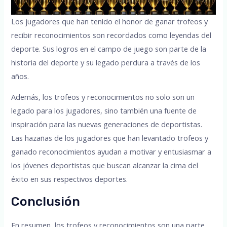
Los jugadores que han tenido el honor de ganar trofeos y
recibir reconocimientos son recordados como leyendas del
deporte. Sus logros en el campo de juego son parte de la
historia del deporte y su legado perdura a través de los
años.
Además, los trofeos y reconocimientos no solo son un
legado para los jugadores, sino también una fuente de
inspiración para las nuevas generaciones de deportistas.
Las hazañas de los jugadores que han levantado trofeos y
ganado reconocimientos ayudan a motivar y entusiasmar a
los jóvenes deportistas que buscan alcanzar la cima del
éxito en sus respectivos deportes.
Conclusión
En resumen, los trofeos y reconocimientos son una parte