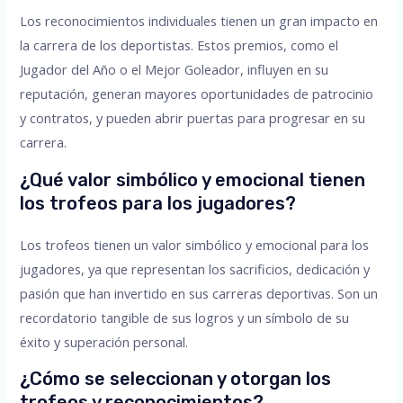
Los reconocimientos individuales tienen un gran impacto en
la carrera de los deportistas. Estos premios, como el
Jugador del Año o el Mejor Goleador, influyen en su
reputación, generan mayores oportunidades de patrocinio
y contratos, y pueden abrir puertas para progresar en su
carrera.
¿Qué valor simbólico y emocional tienen
los trofeos para los jugadores?
Los trofeos tienen un valor simbólico y emocional para los
jugadores, ya que representan los sacrificios, dedicación y
pasión que han invertido en sus carreras deportivas. Son un
recordatorio tangible de sus logros y un símbolo de su
éxito y superación personal.
¿Cómo se seleccionan y otorgan los
trofeos y reconocimientos?