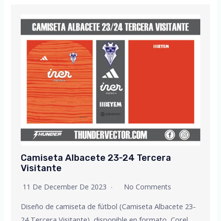
Camiseta Albacete 23-24 Tercera
Visitante
11 De December De 2023
No Comments
Diseño de camiseta de fútbol (Camiseta Albacete 23-
24 Tercera Visitante), disponible en formato, Corel