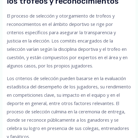
los trofeos y reconocimientos
El proceso de selección y otorgamiento de trofeos y
reconocimientos en el ámbito deportivo se rige por
criterios específicos para asegurar la transparencia y
justicia en la elección. Los comités encargados de la
selección varían según la disciplina deportiva y el trofeo en
cuestión, y están compuestos por expertos en el área y en
algunos casos, por los propios jugadores.
Los criterios de selección pueden basarse en la evaluación
estadística del desempeño de los jugadores, su rendimiento
en competiciones clave, su impacto en el equipo y en el
deporte en general, entre otros factores relevantes. El
proceso de selección culmina en la ceremonia de entrega,
donde se reconoce públicamente a los ganadores y se
celebra su logro en presencia de sus colegas, entrenadores
y fanáticos.