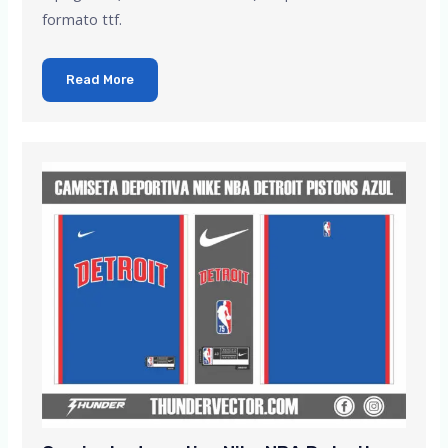
formato ttf.
Read More