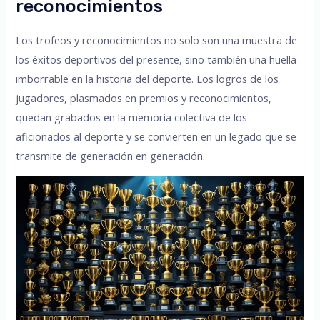
reconocimientos
Los trofeos y reconocimientos no solo son una muestra de
los éxitos deportivos del presente, sino también una huella
imborrable en la historia del deporte. Los logros de los
jugadores, plasmados en premios y reconocimientos,
quedan grabados en la memoria colectiva de los
aficionados al deporte y se convierten en un legado que se
transmite de generación en generación.