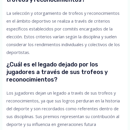
La selección y otorgamiento de trofeos y reconocimientos
en el ámbito deportivo se realiza a través de criterios
específicos establecidos por comités encargados de la
elección. Estos criterios varían según la disciplina y suelen
considerar los rendimientos individuales y colectivos de los
deportistas.
¿Cuál es el legado dejado por los
jugadores a través de sus trofeos y
reconocimientos?
Los jugadores dejan un legado a través de sus trofeos y
reconocimientos, ya que sus logros perduran en la historia
del deporte y son recordados como referentes dentro de
sus disciplinas. Sus premios representan su contribución al
deporte y su influencia en generaciones futura