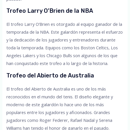
Trofeo Larry O’Brien de la NBA
El trofeo Larry O’Brien es otorgado al equipo ganador de la
temporada de la NBA. Este galardón representa el esfuerzo
y la dedicación de los jugadores y entrenadores durante
toda la temporada. Equipos como los Boston Celtics, Los
Angeles Lakers y los Chicago Bulls son algunos de los que
han conquistado este trofeo a lo largo de la historia.
Trofeo del Abierto de Australia
El trofeo del Abierto de Australia es uno de los más
reconocidos en el mundo del tenis. El diseño elegante y
moderno de este galardón lo hace uno de los más
populares entre los jugadores y aficionados. Grandes
jugadores como Roger Federer, Rafael Nadal y Serena
Williams han tenido el honor de ganarlo en el pasado.