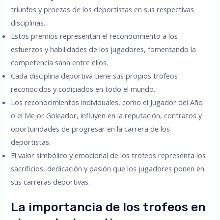
triunfos y proezas de los deportistas en sus respectivas
disciplinas.
Estos premios representan el reconocimiento a los
esfuerzos y habilidades de los jugadores, fomentando la
competencia sana entre ellos.
Cada disciplina deportiva tiene sus propios trofeos
reconocidos y codiciados en todo el mundo.
Los reconocimientos individuales, como el Jugador del Año
o el Mejor Goleador, influyen en la reputación, contratos y
oportunidades de progresar en la carrera de los
deportistas.
El valor simbólico y emocional de los trofeos representa los
sacrificios, dedicación y pasión que los jugadores ponen en
sus carreras deportivas.
La importancia de los trofeos en