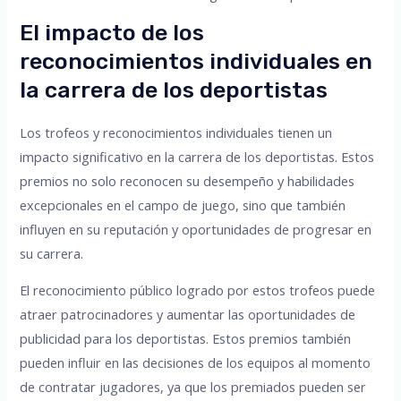
El impacto de los
reconocimientos individuales en
la carrera de los deportistas
Los trofeos y reconocimientos individuales tienen un
impacto significativo en la carrera de los deportistas. Estos
premios no solo reconocen su desempeño y habilidades
excepcionales en el campo de juego, sino que también
influyen en su reputación y oportunidades de progresar en
su carrera.
El reconocimiento público logrado por estos trofeos puede
atraer patrocinadores y aumentar las oportunidades de
publicidad para los deportistas. Estos premios también
pueden influir en las decisiones de los equipos al momento
de contratar jugadores, ya que los premiados pueden ser