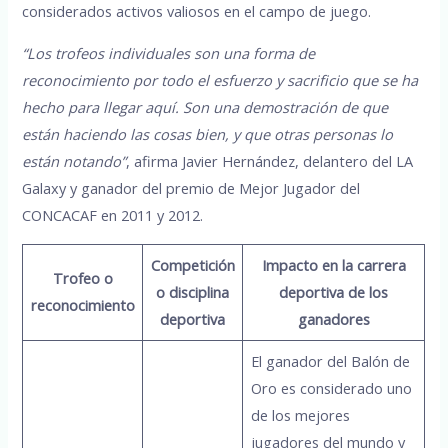
considerados activos valiosos en el campo de juego.
“Los trofeos individuales son una forma de
reconocimiento por todo el esfuerzo y sacrificio que se ha
hecho para llegar aquí. Son una demostración de que
están haciendo las cosas bien, y que otras personas lo
están notando”
, afirma Javier Hernández, delantero del LA
Galaxy y ganador del premio de Mejor Jugador del
CONCACAF en 2011 y 2012.
Competición
Impacto en la carrera
Trofeo o
o disciplina
deportiva de los
reconocimiento
deportiva
ganadores
El ganador del Balón de
Oro es considerado uno
de los mejores
jugadores del mundo y