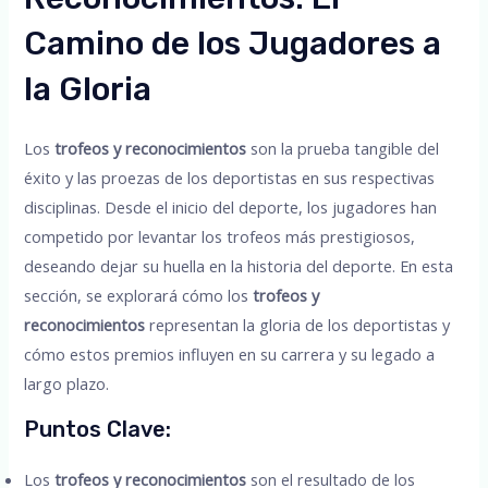
Camino de los Jugadores a
la Gloria
Los
trofeos y reconocimientos
son la prueba tangible del
éxito y las proezas de los deportistas en sus respectivas
disciplinas. Desde el inicio del deporte, los jugadores han
competido por levantar los trofeos más prestigiosos,
deseando dejar su huella en la historia del deporte. En esta
sección, se explorará cómo los
trofeos y
reconocimientos
representan la gloria de los deportistas y
cómo estos premios influyen en su carrera y su legado a
largo plazo.
Puntos Clave:
Los
trofeos y reconocimientos
son el resultado de los