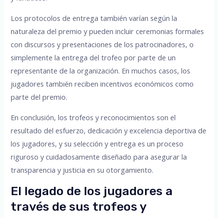
Los protocolos de entrega también varían según la
naturaleza del premio y pueden incluir ceremonias formales
con discursos y presentaciones de los patrocinadores, o
simplemente la entrega del trofeo por parte de un
representante de la organización. En muchos casos, los
jugadores también reciben incentivos económicos como
parte del premio.
En conclusión, los trofeos y reconocimientos son el
resultado del esfuerzo, dedicación y excelencia deportiva de
los jugadores, y su selección y entrega es un proceso
riguroso y cuidadosamente diseñado para asegurar la
transparencia y justicia en su otorgamiento.
El legado de los jugadores a
través de sus trofeos y