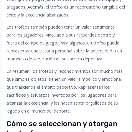
allegados. Además, el trofeo es un recordatorio tangible del
éxito y la excelencia alcanzados.
Los trofeos también pueden tener un valor sentimental
para los jugadores, vinculado a sus recuerdos dentro y
fuera del campo de juego. Para algunos, un trofeo puede
representar una victoria personal sobre la adversidad o un
momento de superación en su carrera deportiva.
En resumen, los trofeos y reconocimientos son mucho más
que simples objetos, tienen un valor simbólico y emocional
que trasciende el ámbito deportivo. Representan los
sacrificios y esfuerzos invertidos por los jugadores para
alcanzar la excelencia, y los hacen sentir orgullosos de su
legado en el mundo del deporte.
Cómo se seleccionan y otorgan