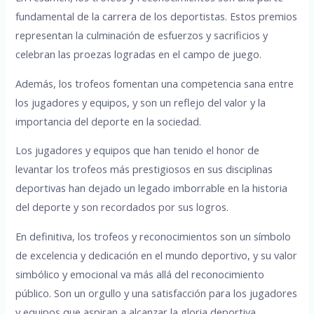
fundamental de la carrera de los deportistas. Estos premios
representan la culminación de esfuerzos y sacrificios y
celebran las proezas logradas en el campo de juego.
Además, los trofeos fomentan una competencia sana entre
los jugadores y equipos, y son un reflejo del valor y la
importancia del deporte en la sociedad.
Los jugadores y equipos que han tenido el honor de
levantar los trofeos más prestigiosos en sus disciplinas
deportivas han dejado un legado imborrable en la historia
del deporte y son recordados por sus logros.
En definitiva, los trofeos y reconocimientos son un símbolo
de excelencia y dedicación en el mundo deportivo, y su valor
simbólico y emocional va más allá del reconocimiento
público. Son un orgullo y una satisfacción para los jugadores
y equipos que aspiran a alcanzar la gloria deportiva.