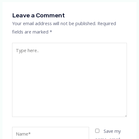
Leave a Comment
Your email address will not be published.
Required
fields are marked
*
Type
here..
Name*
Save my