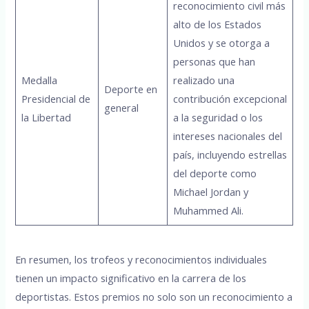
reconocimiento civil más
alto de los Estados
Unidos y se otorga a
personas que han
Medalla
realizado una
Deporte en
Presidencial de
contribución excepcional
general
la Libertad
a la seguridad o los
intereses nacionales del
país, incluyendo estrellas
del deporte como
Michael Jordan y
Muhammed Ali.
En resumen, los trofeos y reconocimientos individuales
tienen un impacto significativo en la carrera de los
deportistas. Estos premios no solo son un reconocimiento a