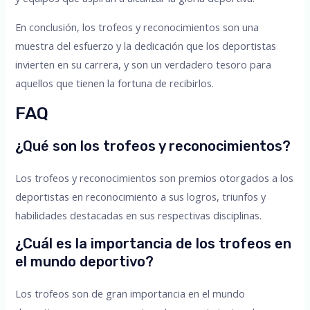
En conclusión, los trofeos y reconocimientos son una
muestra del esfuerzo y la dedicación que los deportistas
invierten en su carrera, y son un verdadero tesoro para
aquellos que tienen la fortuna de recibirlos.
FAQ
¿Qué son los trofeos y reconocimientos?
Los trofeos y reconocimientos son premios otorgados a los
deportistas en reconocimiento a sus logros, triunfos y
habilidades destacadas en sus respectivas disciplinas.
¿Cuál es la importancia de los trofeos en
el mundo deportivo?
Los trofeos son de gran importancia en el mundo