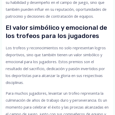
su habilidad y desempeño en el campo de juego, sino que
también pueden influir en su reputación, oportunidades de
patrocinio y decisiones de contratación de equipos.
El valor simbólico y emocional de
los trofeos para los jugadores
Los trofeos y reconocimientos no solo representan logros
deportivos, sino que también tienen un valor simbólico y
emocional para los jugadores. Estos premios son el
resultado del sacrificio, dedicación y pasión invertidos por
los deportistas para alcanzar la gloria en sus respectivas
disciplinas.
Para muchos jugadores, levantar un trofeo representa la
culminación de años de trabajo duro y perseverancia. Es un
momento para celebrar el éxito y las proezas alcanzadas en
el campo de juego, junto con sus compañeros de equipo y