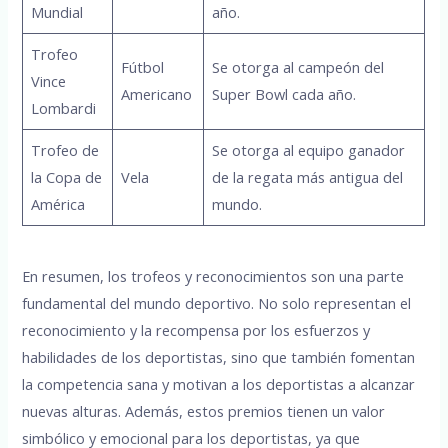
Mundial
año.
Trofeo
Fútbol
Se otorga al campeón del
Vince
Americano
Super Bowl cada año.
Lombardi
Trofeo de
Se otorga al equipo ganador
la Copa de
Vela
de la regata más antigua del
América
mundo.
En resumen, los trofeos y reconocimientos son una parte
fundamental del mundo deportivo. No solo representan el
reconocimiento y la recompensa por los esfuerzos y
habilidades de los deportistas, sino que también fomentan
la competencia sana y motivan a los deportistas a alcanzar
nuevas alturas. Además, estos premios tienen un valor
simbólico y emocional para los deportistas, ya que