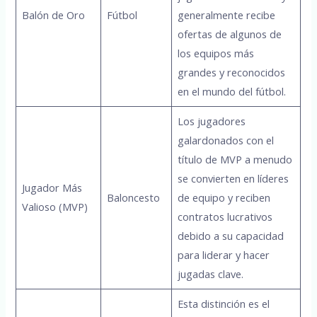
Balón de Oro
Fútbol
generalmente recibe
ofertas de algunos de
los equipos más
grandes y reconocidos
en el mundo del fútbol.
Los jugadores
galardonados con el
título de MVP a menudo
se convierten en líderes
Jugador Más
Baloncesto
de equipo y reciben
Valioso (MVP)
contratos lucrativos
debido a su capacidad
para liderar y hacer
jugadas clave.
Esta distinción es el