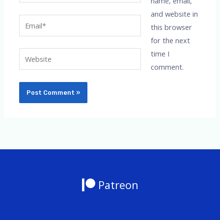
name, email,
and website in
Email*
this browser
for the next
time I
Website
comment.
Patreon