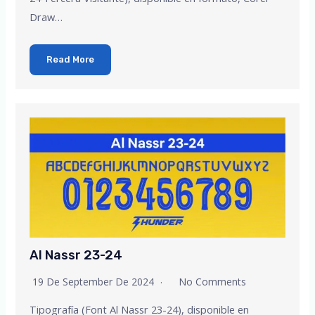
Draw…
Read More
Al Nassr 23-24
19 De September De 2024
No Comments
Tipografía (Font Al Nassr 23-24), disponible en