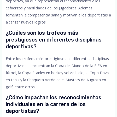
deportivo, ya que representan el reconocimiento a los
esfuerzos y habilidades de los jugadores. Además,
fomentan la competencia sana y motivan a los deportistas a
alcanzar nuevos logros.
¿Cuáles son los trofeos más
prestigiosos en diferentes disciplinas
deportivas?
Entre los trofeos más prestigiosos en diferentes disciplinas
deportivas se encuentran la Copa del Mundo de la FIFA en
fútbol, la Copa Stanley en hockey sobre hielo, la Copa Davis
en tenis y la Chaqueta Verde en el Masters de Augusta en
golf, entre otros.
¿Cómo impactan los reconocimientos
individuales en la carrera de los
deportistas?