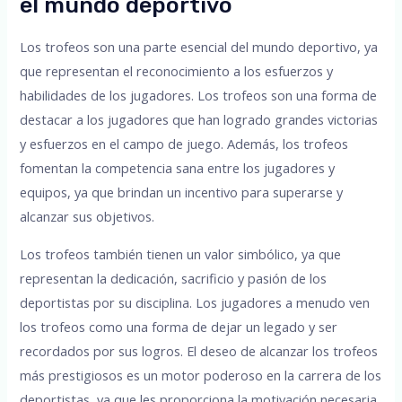
el mundo deportivo
Los trofeos son una parte esencial del mundo deportivo, ya
que representan el reconocimiento a los esfuerzos y
habilidades de los jugadores. Los trofeos son una forma de
destacar a los jugadores que han logrado grandes victorias
y esfuerzos en el campo de juego. Además, los trofeos
fomentan la competencia sana entre los jugadores y
equipos, ya que brindan un incentivo para superarse y
alcanzar sus objetivos.
Los trofeos también tienen un valor simbólico, ya que
representan la dedicación, sacrificio y pasión de los
deportistas por su disciplina. Los jugadores a menudo ven
los trofeos como una forma de dejar un legado y ser
recordados por sus logros. El deseo de alcanzar los trofeos
más prestigiosos es un motor poderoso en la carrera de los
deportistas, ya que les proporciona la motivación necesaria