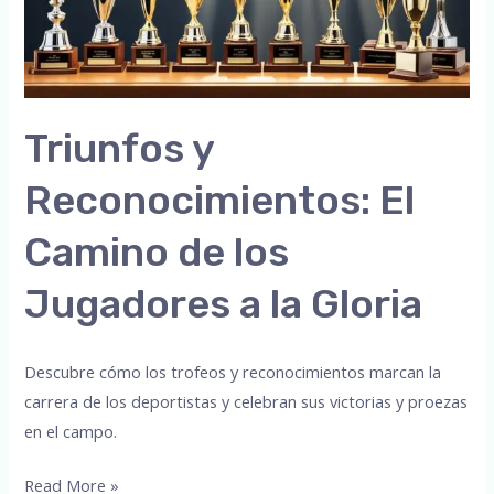
Triunfos y
Reconocimientos: El
Camino de los
Jugadores a la Gloria
Descubre cómo los trofeos y reconocimientos marcan la
carrera de los deportistas y celebran sus victorias y proezas
en el campo.
Triunfos
Read More »