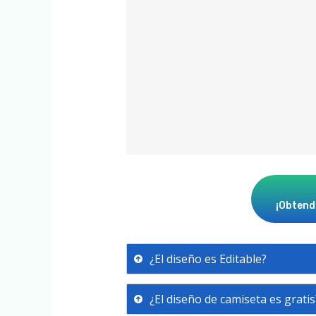
¡Obtendr
¿El diseño es Editable?
¿El diseño de camiseta es gratis