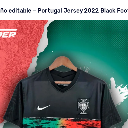
ño editable – Portugal Jersey 2022 Black Foo