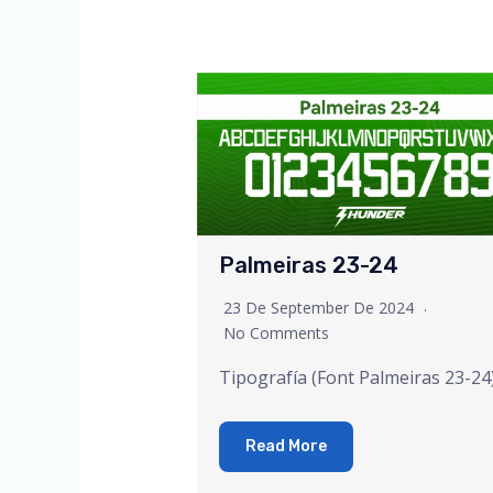
Palmeiras 23-24
23 De September De 2024
No Comments
Tipografía (Font Palmeiras 23-24
Read More