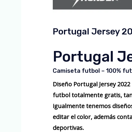
Portugal Jersey 20
Portugal J
Camiseta futbol – 100% fut
Diseño Portugal Jersey 2022
futbol totalmente gratis, t
igualmente tenemos diseños
editar el color, además cont
deportivas.