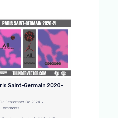
ris Saint-Germain 2020-
 De September De 2024
 Comments