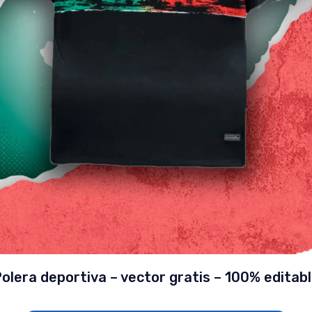
olera deportiva – vector gratis – 100% editab