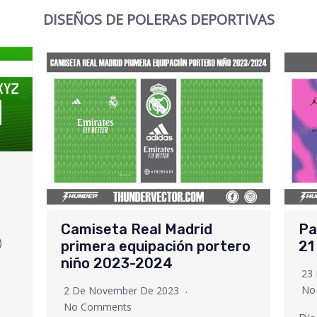
DISEÑOS DE POLERAS DEPORTIVAS
Camiseta Real Madrid
Pa
)
primera equipación portero
21
niño 2023-2024
23
No
2 De November De 2023
No Comments