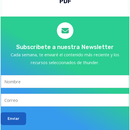
PDF
Subscribete a nuestra Newsletter
Cada semana, te enviaré el contenido más reciente y los
recursos seleccionados de thunder.
Enviar