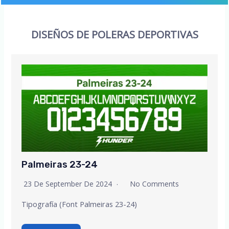
DISEÑOS DE POLERAS DEPORTIVAS
Palmeiras 23-24
23 De September De 2024
No Comments
Tipografía (Font Palmeiras 23-24)