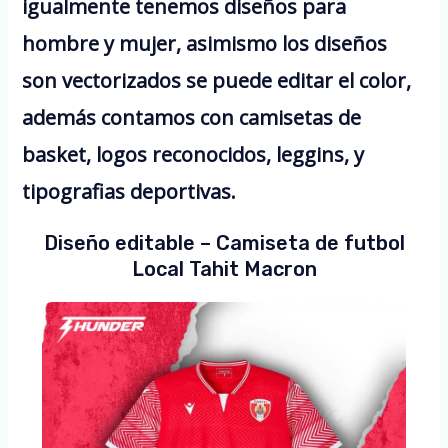
igualmente tenemos diseños para
hombre y mujer, asimismo los diseños
son vectorizados se puede editar el color,
además contamos con camisetas de
basket, logos reconocidos, leggins, y
tipografias deportivas.
Diseño editable – Camiseta de futbol
Local Tahit Macron