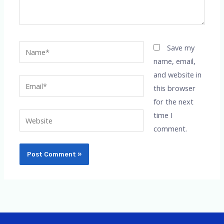
Name*
Save my
name, email,
and website in
Email*
this browser
for the next
time I
Website
comment.