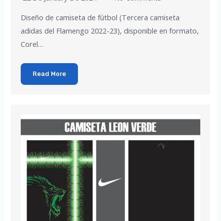
Diseño de camiseta de fútbol (Tercera camiseta
adidas del Flamengo 2022-23), disponible en formato,
Corel…
Read More