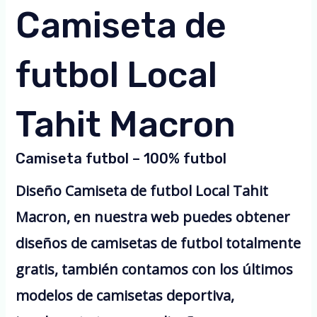
Camiseta de
futbol Local
Tahit Macron
Camiseta futbol – 100% futbol
Diseño Camiseta de futbol Local Tahit
Macron, en nuestra web puedes obtener
diseños de camisetas de futbol totalmente
gratis, también contamos con los últimos
modelos de camisetas deportiva,