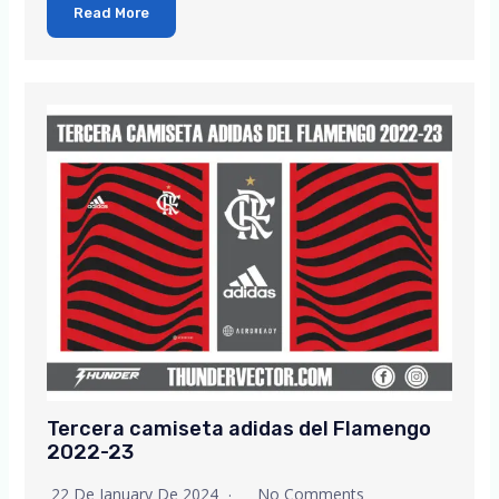
Read More
Tercera camiseta adidas del Flamengo
2022-23
22 De January De 2024
No Comments