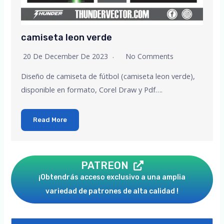
camiseta leon verde
20 De December De 2023
No Comments
Diseño de camiseta de fútbol (camiseta leon verde),
disponible en formato, Corel Draw y Pdf….
Read More
PATREON
¡Obtendrás acceso exclusivo a una amplia
variedad de patrones de alta calidad !