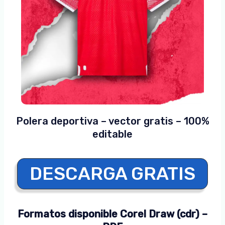
Polera deportiva – vector gratis – 100%
editable
DESCARGA GRATIS
Formatos disponible Corel Draw (cdr) –