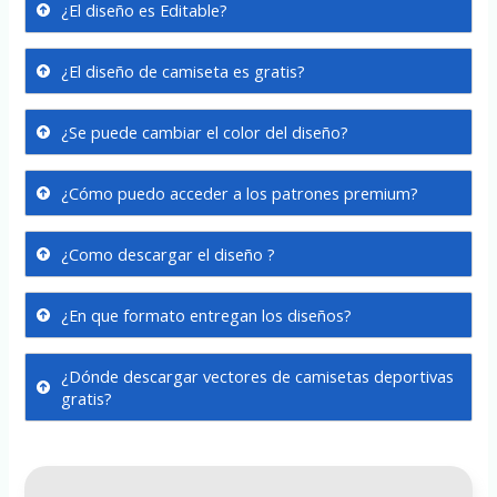
¿El diseño es Editable?
¿El diseño de camiseta es gratis?
¿Se puede cambiar el color del diseño?
¿Cómo puedo acceder a los patrones premium?
¿Como descargar el diseño ?
¿En que formato entregan los diseños?
¿Dónde descargar vectores de camisetas deportivas
gratis?