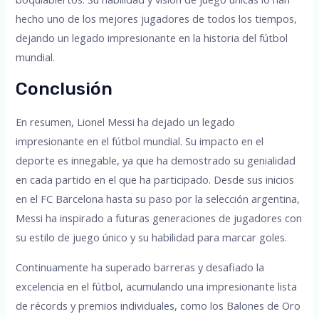
hecho uno de los mejores jugadores de todos los tiempos,
dejando un legado impresionante en la historia del fútbol
mundial.
Conclusión
En resumen, Lionel Messi ha dejado un legado
impresionante en el fútbol mundial. Su impacto en el
deporte es innegable, ya que ha demostrado su genialidad
en cada partido en el que ha participado. Desde sus inicios
en el FC Barcelona hasta su paso por la selección argentina,
Messi ha inspirado a futuras generaciones de jugadores con
su estilo de juego único y su habilidad para marcar goles.
Continuamente ha superado barreras y desafiado la
excelencia en el fútbol, acumulando una impresionante lista
de récords y premios individuales, como los Balones de Oro