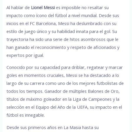
Al hablar de
Lionel Messi
es imposible no resaltar su
impacto como ícono del fútbol a nivel mundial. Desde sus
inicios en el FC Barcelona, Messi ha deslumbrado con su
estilo de juego único y su habilidad innata para el gol. Su
trayectoria ha sido una serie de hitos asombrosos que le
han ganado el reconocimiento y respeto de aficionados y
expertos por igual.
Conocido por su capacidad para driblar, regatear y marcar
goles en momentos cruciales, Messi se ha destacado a lo
largo de su carrera como uno de los mejores futbolistas de
todos los tiempos. Ganador de múltiples Balones de Oro,
títulos de máximo goleador en la Liga de Campeones y la
selección en el Equipo del Año de la UEFA, su impacto en el
fútbol es innegable.
Desde sus primeros años en La Masia hasta su