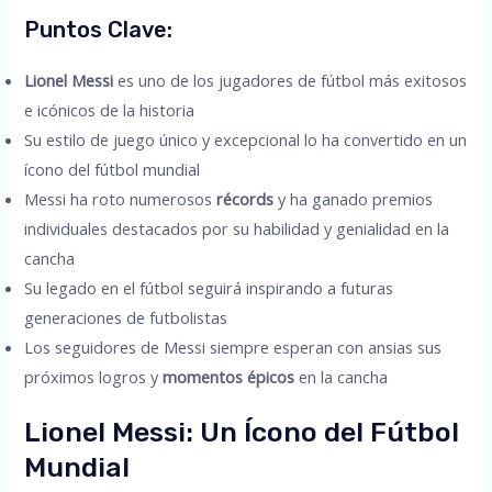
Puntos Clave:
Lionel Messi
es uno de los jugadores de fútbol más exitosos
e icónicos de la historia
Su estilo de juego único y excepcional lo ha convertido en un
ícono del fútbol mundial
Messi ha roto numerosos
récords
y ha ganado premios
individuales destacados por su habilidad y genialidad en la
cancha
Su legado en el fútbol seguirá inspirando a futuras
generaciones de futbolistas
Los seguidores de Messi siempre esperan con ansias sus
próximos logros y
momentos épicos
en la cancha
Lionel Messi: Un Ícono del Fútbol
Mundial