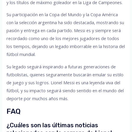
y los títulos de máximo goleador en la Liga de Campeones.
Su participación en la Copa del Mundo y la Copa América
con la selección argentina ha sido destacada, mostrando su
pasión y entrega en cada partido. Messi es y siempre será
recordado como uno de los mejores jugadores de todos
los tiempos, dejando un legado imborrable en la historia del
fútbol mundial.
Su legado seguirá inspirando a futuras generaciones de
futbolistas, quienes seguramente buscarán emular su estilo
de juego y sus logros. Lionel Messi es una leyenda viva del
fútbol, y su impacto seguirá siendo sentido en el mundo del
deporte por muchos años más.
FAQ
¿Cuáles son las últimas noticias