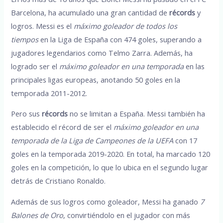
Barcelona, ha acumulado una gran cantidad de
récords
y
logros. Messi es el
máximo goleador de todos los
tiempos
en la Liga de España con 474 goles, superando a
jugadores legendarios como Telmo Zarra. Además, ha
logrado ser el
máximo goleador en una temporada
en las
principales ligas europeas, anotando 50 goles en la
temporada 2011-2012.
Pero sus
récords
no se limitan a España. Messi también ha
establecido el récord de ser el
máximo goleador en una
temporada de la Liga de Campeones de la UEFA
con 17
goles en la temporada 2019-2020. En total, ha marcado 120
goles en la competición, lo que lo ubica en el segundo lugar
detrás de Cristiano Ronaldo.
Además de sus logros como goleador, Messi ha ganado
7
Balones de Oro
, convirtiéndolo en el jugador con más