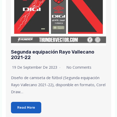
Segunda equipación Rayo Vallecano
2021-22
19 De September De 2023
No Comments
Diseño de camiseta de fútbol (Segunda equipación
Rayo Vallecano 2021-22), disponible en formato, Corel
Draw…
Read More