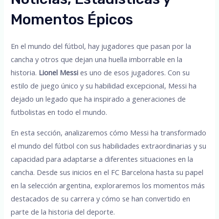
Momentos Épicos
En el mundo del fútbol, hay jugadores que pasan por la
cancha y otros que dejan una huella imborrable en la
historia.
Lionel Messi
es uno de esos jugadores. Con su
estilo de juego único y su habilidad excepcional, Messi ha
dejado un legado que ha inspirado a generaciones de
futbolistas en todo el mundo.
En esta sección, analizaremos cómo Messi ha transformado
el mundo del fútbol con sus habilidades extraordinarias y su
capacidad para adaptarse a diferentes situaciones en la
cancha. Desde sus inicios en el FC Barcelona hasta su papel
en la selección argentina, exploraremos los momentos más
destacados de su carrera y cómo se han convertido en
parte de la historia del deporte.