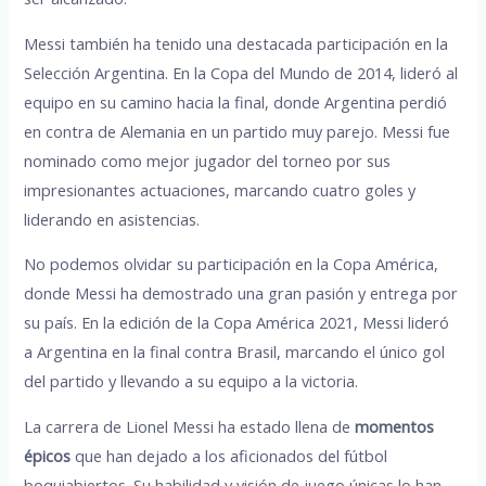
Messi también ha tenido una destacada participación en la
Selección Argentina. En la Copa del Mundo de 2014, lideró al
equipo en su camino hacia la final, donde Argentina perdió
en contra de Alemania en un partido muy parejo. Messi fue
nominado como mejor jugador del torneo por sus
impresionantes actuaciones, marcando cuatro goles y
liderando en asistencias.
No podemos olvidar su participación en la Copa América,
donde Messi ha demostrado una gran pasión y entrega por
su país. En la edición de la Copa América 2021, Messi lideró
a Argentina en la final contra Brasil, marcando el único gol
del partido y llevando a su equipo a la victoria.
La carrera de Lionel Messi ha estado llena de
momentos
épicos
que han dejado a los aficionados del fútbol
boquiabiertos. Su habilidad y visión de juego únicas lo han