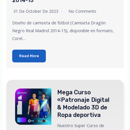
2014-15
31 De October De 2023
No Comments
Diseño de camiseta de fútbol (Camiseta Dragón
Negro Real Madrid 2014-15), disponible en formato,
Corel…
Read More
Mega Curso
«Patronaje Digital
& Modelado 3D de
Ropa deportiva
Nuestro Super Curso de