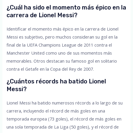
¿Cuál ha sido el momento más épico en la
carrera de Lionel Messi?
Identificar el momento más épico en la carrera de Lionel
Messi es subjetivo, pero muchos consideran su gol en la
final de la UEFA Champions League de 2011 contra el
Manchester United como uno de sus momentos más
memorables. Otros destacan su famoso gol en solitario
contra el Getafe en la Copa del Rey de 2007.
¿Cuántos récords ha batido Lionel
Messi?
Lionel Messi ha batido numerosos récords a lo largo de su
carrera, incluyendo el récord de más goles en una
temporada europea (73 goles), el récord de más goles en
una sola temporada de La Liga (50 goles), y el récord de