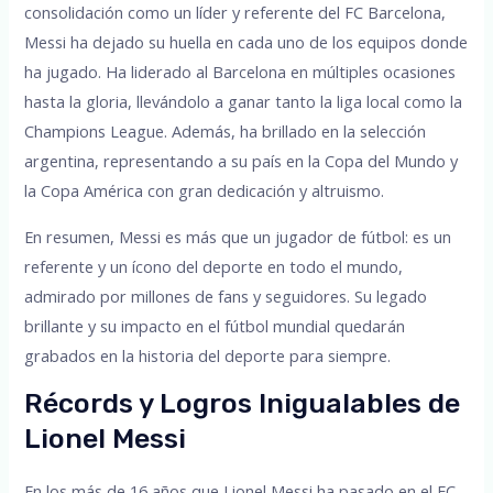
consolidación como un líder y referente del FC Barcelona,
Messi ha dejado su huella en cada uno de los equipos donde
ha jugado. Ha liderado al Barcelona en múltiples ocasiones
hasta la gloria, llevándolo a ganar tanto la liga local como la
Champions League. Además, ha brillado en la selección
argentina, representando a su país en la Copa del Mundo y
la Copa América con gran dedicación y altruismo.
En resumen, Messi es más que un jugador de fútbol: es un
referente y un ícono del deporte en todo el mundo,
admirado por millones de fans y seguidores. Su legado
brillante y su impacto en el fútbol mundial quedarán
grabados en la historia del deporte para siempre.
Récords y Logros Inigualables de
Lionel Messi
En los más de 16 años que Lionel Messi ha pasado en el FC