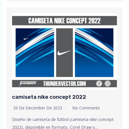
camiseta nike concept 2022
20 De December De 2023
No Comments
Diseño de camiseta de fútbol (camiseta nike concept
2022), disponible en formato, Corel Draw y…