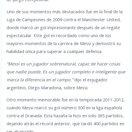
Uno de sus momentos más destacados fue en la final de la
Liga de Campeones de 2009 contra el Manchester United,
donde marcó un gol impresionante después de un regate
espectacular. Este gol es recordado como uno de los
mayores momentos de la carrera de Messi y demostró su
habilidad única para superar a cualquier defensa.
“Messi es un jugador sobrenatural, capaz de hacer cosas
que nadie puede. Es un jugador completo e inteligente que
marca la diferencia en el campo,”
dijo el exjugador
argentino, Diego Maradona, sobre Messi.
Otro momento memorable fue en la temporada 2011-2012,
cuando Messi marcó su gol número 300 en la liga española
contra el Granada. Esta hazaña la hizo en solo 365 partidos,
dejando atrás el récord anterior, que tardó 400 partidos en
ser alcanzado.