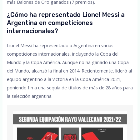
más Balones de Oro ganados (7 premios).
¿Cómo ha representado Lionel Messi a
Argentina en competiciones
internacionales?
Lionel Messi ha representado a Argentina en varias
competiciones internacionales, incluyendo la Copa del
Mundo y la Copa América. Aunque no ha ganado una Copa
del Mundo, alcanzó la final en 2014. Recientemente, lideró al
equipo argentino a la victoria en la Copa América 2021,
poniendo fin a una sequía de títulos de más de 28 años para
la selección argentina.