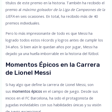
títulos de este premio en la historia. También ha recibido el
premio al
máximo goleador de la Liga de Campeones de la
UEFA
en seis ocasiones. En total, ha recibido más de 40
premios individuales.
Pero lo más impresionante de todo es que Messi ha
logrado todos estos récords y logros antes de cumplir los
34 años. Si bien aún le quedan años por jugar, Messi ha
dejado ya una huella imborrable en la historia del fútbol.
Momentos Épicos en la Carrera
de Lionel Messi
Si hay algo que define la carrera de Lionel Messi, son
sus
momentos épicos
en el campo de juego. Desde sus
inicios en el FC Barcelona, ha sido el protagonista de
jugadas inolvidables con sus habilidades únicas y su visión
de juego excepcional.