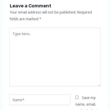
Leave a Comment
Your email address will not be published.
Required
fields are marked
*
Type
here..
Name*
Save my
name, email,