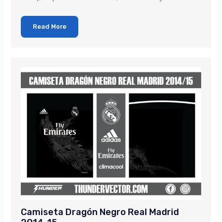
Read More
Camiseta Dragón Negro Real Madrid