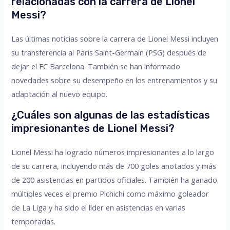
relacionadas con la carrera de Lionel
Messi?
Las últimas noticias sobre la carrera de Lionel Messi incluyen
su transferencia al Paris Saint-Germain (PSG) después de
dejar el FC Barcelona. También se han informado
novedades sobre su desempeño en los entrenamientos y su
adaptación al nuevo equipo.
¿Cuáles son algunas de las estadísticas
impresionantes de Lionel Messi?
Lionel Messi ha logrado números impresionantes a lo largo
de su carrera, incluyendo más de 700 goles anotados y más
de 200 asistencias en partidos oficiales. También ha ganado
múltiples veces el premio Pichichi como máximo goleador
de La Liga y ha sido el líder en asistencias en varias
temporadas.