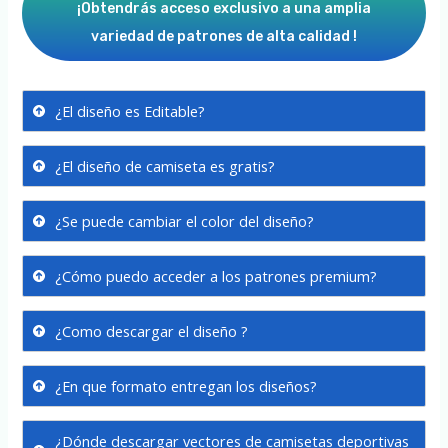
¡Obtendrás acceso exclusivo a una amplia
variedad de patrones de alta calidad !
¿El diseño es Editable?
¿El diseño de camiseta es gratis?
¿Se puede cambiar el color del diseño?
¿Cómo puedo acceder a los patrones premium?
¿Como descargar el diseño ?
¿En que formato entregan los diseños?
¿Dónde descargar vectores de camisetas deportivas