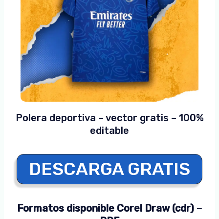
Polera deportiva – vector gratis – 100%
editable
DESCARGA GRATIS
Formatos disponible Corel Draw (cdr) –