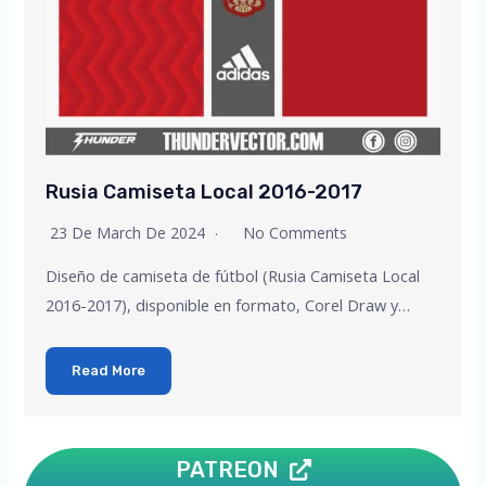
Rusia Camiseta Local 2016-2017
23 De March De 2024
No Comments
Diseño de camiseta de fútbol (Rusia Camiseta Local
2016-2017), disponible en formato, Corel Draw y…
Read More
PATREON