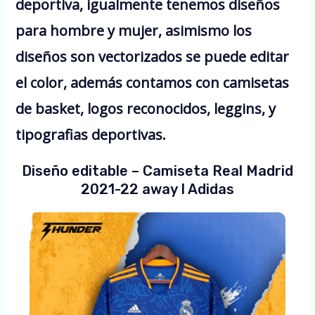
deportiva, igualmente tenemos diseños
para hombre y mujer, asimismo los
diseños son vectorizados se puede editar
el color, además contamos con camisetas
de basket, logos reconocidos, leggins, y
tipografias deportivas.
Diseño editable – Camiseta Real Madrid
2021-22 away I Adidas