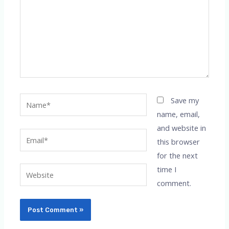
Name*
Save my
name, email,
and website in
Email*
this browser
for the next
time I
Website
comment.