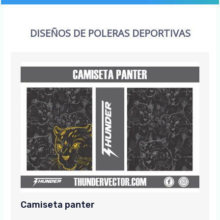
DISEÑOS DE POLERAS DEPORTIVAS
Camiseta panter