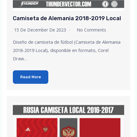
Camiseta de Alemania 2018-2019 Local
15 De December De 2023
No Comments
Diseño de camiseta de fútbol (Camiseta de Alemania
2018-2019 Local), disponible en formato, Corel
Draw…
Read More