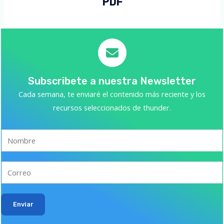
PDF
Subscribete a nuestra Newsletter
Cada semana, te enviaré el contenido más reciente y los
recursos seleccionados de thunder.
Enviar