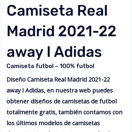
Camiseta Real
Madrid 2021-22
away I Adidas
Camiseta futbol – 100% futbol
Diseño Camiseta Real Madrid 2021-22
away I Adidas, en nuestra web puedes
obtener diseños de camisetas de futbol
totalmente gratis, también contamos con
los últimos modelos de camisetas