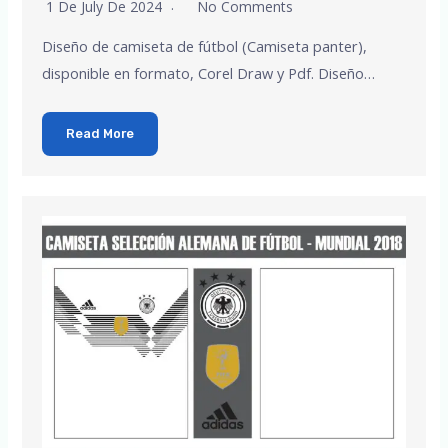
1 De July De 2024
No Comments
Diseño de camiseta de fútbol (Camiseta panter),
disponible en formato, Corel Draw y Pdf. Diseño…
Read More