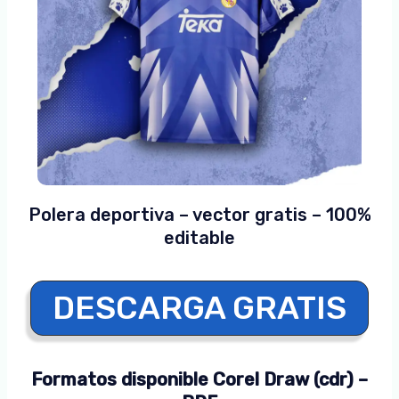
Polera deportiva – vector gratis – 100%
editable
DESCARGA GRATIS
Formatos disponible Corel Draw (cdr) –