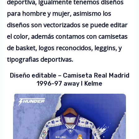
deportiva, igualmente tenemos diseños
para hombre y mujer, asimismo los
diseños son vectorizados se puede editar
el color, además contamos con camisetas
de basket, logos reconocidos, leggins, y
tipografias deportivas.
Diseño editable – Camiseta Real Madrid
1996-97 away I Kelme