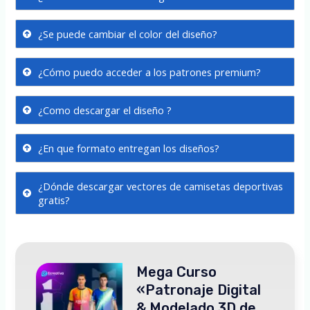
¿Se puede cambiar el color del diseño?
¿Cómo puedo acceder a los patrones premium?
¿Como descargar el diseño ?
¿En que formato entregan los diseños?
¿Dónde descargar vectores de camisetas deportivas
gratis?
Mega Curso
«Patronaje Digital
& Modelado 3D de