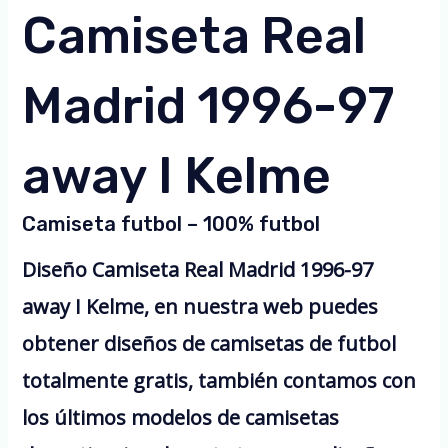
Camiseta Real
Madrid 1996-97
away I Kelme
Camiseta futbol – 100% futbol
Diseño Camiseta Real Madrid 1996-97
away I Kelme, en nuestra web puedes
obtener diseños de camisetas de futbol
totalmente gratis, también contamos con
los últimos modelos de camisetas