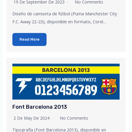
19 De September De 2023
No Comments
Diseño de camiseta de fútbol (Puma Manchester City
F.C. Away 22-23), disponible en formato, Corel…
Read More
Font Barcelona 2013
2 De May De 2024
No Comments
Tipografía (Font Barcelona 2013), disponible en