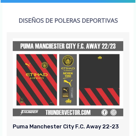
DISEÑOS DE POLERAS DEPORTIVAS
Puma Manchester City F.C. Away 22-23