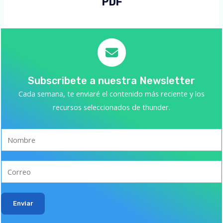
PDF
Subscribete a nuestra Newsletter
Cada semana, te enviaré el contenido más reciente y los
recursos seleccionados de thunder.
Enviar