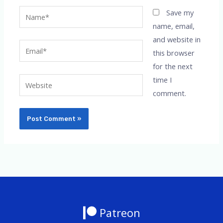
Name*
Save my
name, email,
and website in
Email*
this browser
for the next
time I
Website
comment.
Patreon