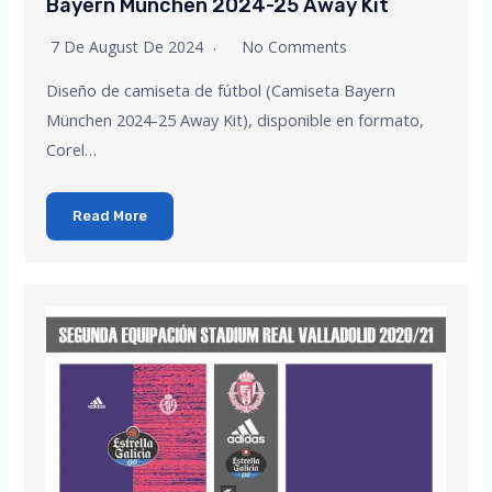
Bayern München 2024-25 Away Kit
7 De August De 2024
No Comments
Diseño de camiseta de fútbol (Camiseta Bayern
München 2024-25 Away Kit), disponible en formato,
Corel…
Read More