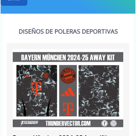
DISEÑOS DE POLERAS DEPORTIVAS