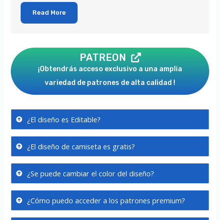
Read More
PATREON
¡Obtendrás acceso exclusivo a una amplia
variedad de patrones de alta calidad !
¿El diseño es Editable?
¿El diseño de camiseta es gratis?
¿Se puede cambiar el color del diseño?
¿Cómo puedo acceder a los patrones premium?