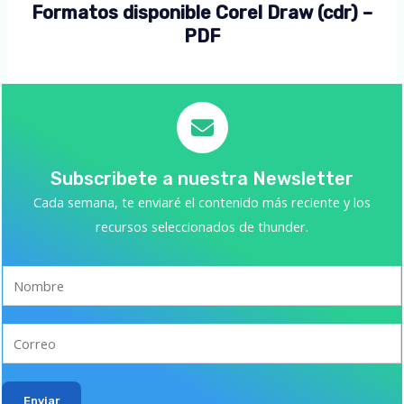
Formatos disponible Corel Draw (cdr) –
PDF
Subscribete a nuestra Newsletter
Cada semana, te enviaré el contenido más reciente y los
recursos seleccionados de thunder.
Enviar