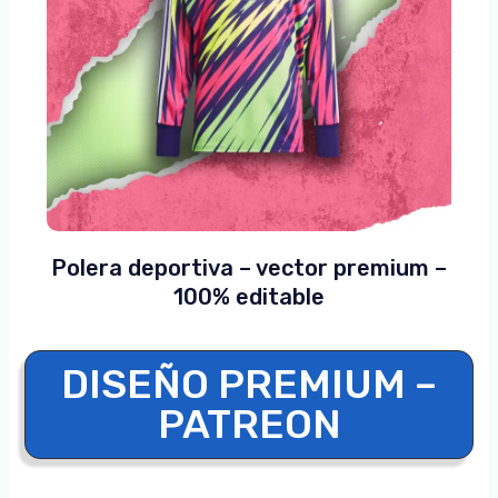
Polera deportiva – vector premium –
100% editable
DISEÑO PREMIUM –
PATREON