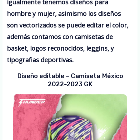
igualmente tenemos diseños para
hombre y mujer, asimismo los diseños
son vectorizados se puede editar el color,
además contamos con camisetas de
basket, logos reconocidos, leggins, y
tipografias deportivas.
Diseño editable – Camiseta México
2022-2023 GK