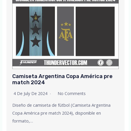
Camiseta Argentina Copa América pre
match 2024
4 De July De 2024
No Comments
Diseño de camiseta de fútbol (Camiseta Argentina
Copa América pre match 2024), disponible en
formato,…