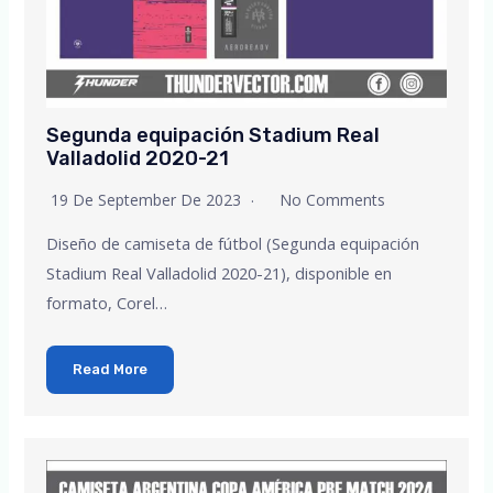
Segunda equipación Stadium Real
Valladolid 2020-21
19 De September De 2023
No Comments
Diseño de camiseta de fútbol (Segunda equipación
Stadium Real Valladolid 2020-21), disponible en
formato, Corel…
Read More