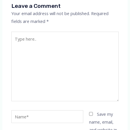
Leave a Comment
Your email address will not be published.
Required
fields are marked
*
Type
here..
Name*
Save my
name, email,
and website in