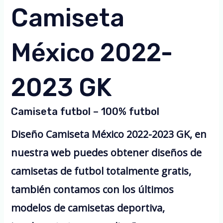
Camiseta
México 2022-
2023 GK
Camiseta futbol – 100% futbol
Diseño Camiseta México 2022-2023 GK, en
nuestra web puedes obtener diseños de
camisetas de futbol totalmente gratis,
también contamos con los últimos
modelos de camisetas deportiva,