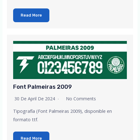
Read More
Font Palmeiras 2009
30 De April De 2024
No Comments
Tipografía (Font Palmeiras 2009), disponible en
formato ttf.
Read More