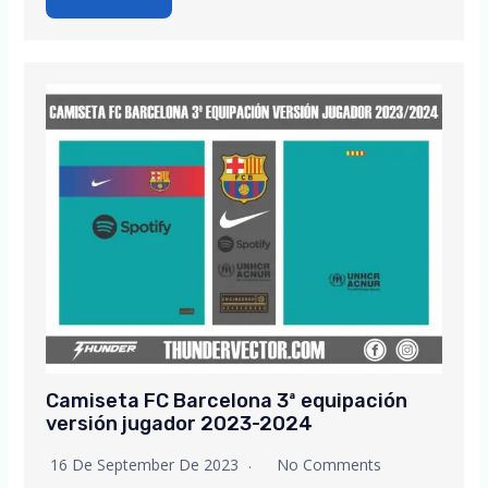
Camiseta FC Barcelona 3ª equipación
versión jugador 2023-2024
16 De September De 2023
No Comments