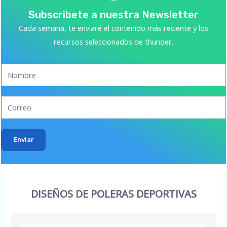
Subscribete a nuestra Newsletter
Cada semana, te enviaré el contenido más reciente y los
recursos seleccionados de thunder.
Enviar
DISEÑOS DE POLERAS DEPORTIVAS