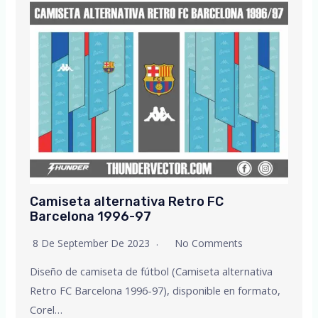
Camiseta alternativa Retro FC
Barcelona 1996-97
8 De September De 2023
No Comments
Diseño de camiseta de fútbol (Camiseta alternativa
Retro FC Barcelona 1996-97), disponible en formato,
Corel…