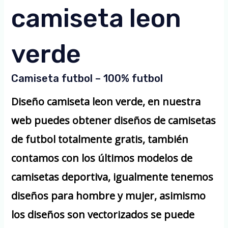
camiseta leon
verde
Camiseta futbol – 100% futbol
Diseño camiseta leon verde, en nuestra
web puedes obtener diseños de camisetas
de futbol totalmente gratis, también
contamos con los últimos modelos de
camisetas deportiva, igualmente tenemos
diseños para hombre y mujer, asimismo
los diseños son vectorizados se puede