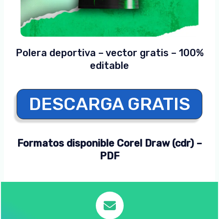
Polera deportiva – vector gratis – 100%
editable
DESCARGA GRATIS
Formatos disponible Corel Draw (cdr) –
PDF