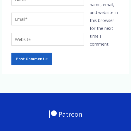
name, email,
and website in
Email*
this browser
for the next
time I
Website
comment.
Patreon