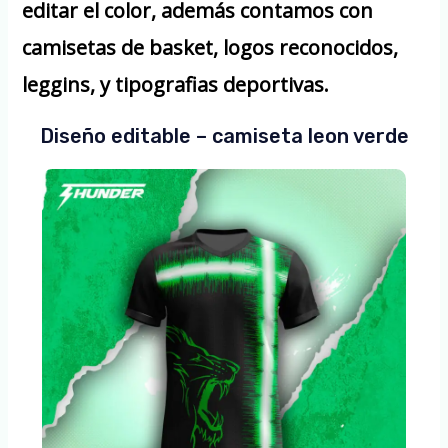
editar el color, además contamos con
camisetas de basket, logos reconocidos,
leggins, y tipografias deportivas.
Diseño editable – camiseta leon verde