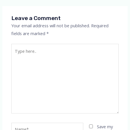
navigation
Leave a Comment
Your email address will not be published.
Required
fields are marked
*
Type
here..
Name*
Save my