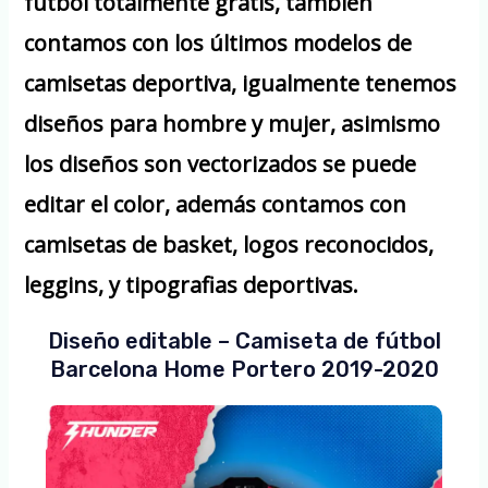
futbol totalmente gratis, también
contamos con los últimos modelos de
camisetas deportiva, igualmente tenemos
diseños para hombre y mujer, asimismo
los diseños son vectorizados se puede
editar el color, además contamos con
camisetas de basket, logos reconocidos,
leggins, y tipografias deportivas.
Diseño editable – Camiseta de fútbol
Barcelona Home Portero 2019-2020