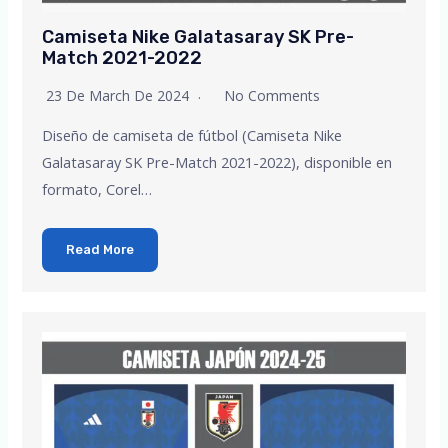
Camiseta Nike Galatasaray SK Pre-
Match 2021-2022
23 De March De 2024
No Comments
Diseño de camiseta de fútbol (Camiseta Nike
Galatasaray SK Pre-Match 2021-2022), disponible en
formato, Corel…
Read More