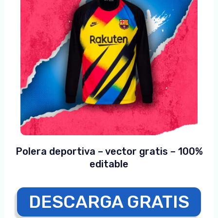
Polera deportiva – vector gratis – 100%
editable
DESCARGA GRATIS