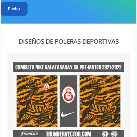
Enviar
DISEÑOS DE POLERAS DEPORTIVAS