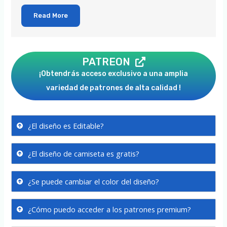
Read More
PATREON
¡Obtendrás acceso exclusivo a una amplia
variedad de patrones de alta calidad !
¿El diseño es Editable?
¿El diseño de camiseta es gratis?
¿Se puede cambiar el color del diseño?
¿Cómo puedo acceder a los patrones premium?