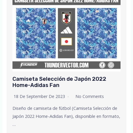
Camiseta Selección de Japón 2022
Home-Adidas Fan
18 De September De 2023
No Comments
Diseño de camiseta de fútbol (Camiseta Selección de
Japón 2022 Home-Adidas Fan), disponible en formato,
…