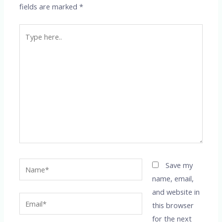
fields are marked
*
Type
here..
Name*
Save my
name, email,
and website in
Email*
this browser
for the next