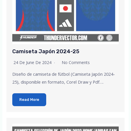
Camiseta Japón 2024-25
24 De June De 2024
No Comments
Diseño de camiseta de fútbol (Camiseta Japón 2024-
25), disponible en formato, Corel Draw y Pdf….
Read More