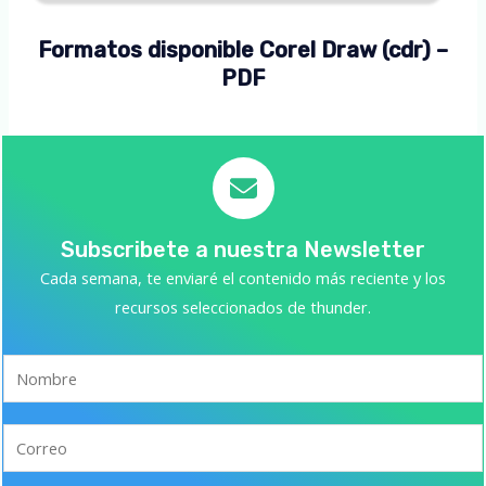
Formatos disponible Corel Draw (cdr) –
PDF
Subscribete a nuestra Newsletter
Cada semana, te enviaré el contenido más reciente y los
recursos seleccionados de thunder.