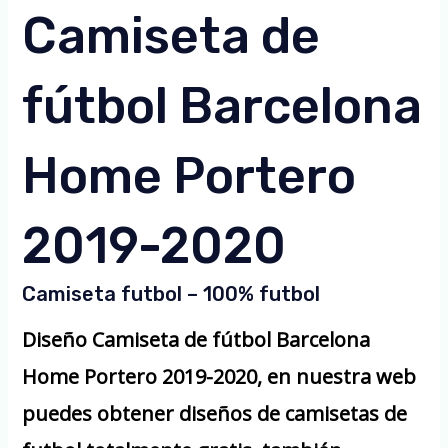
Camiseta de
fútbol Barcelona
Home Portero
2019-2020
Camiseta futbol – 100% futbol
Diseño Camiseta de fútbol Barcelona
Home Portero 2019-2020, en nuestra web
puedes obtener diseños de camisetas de