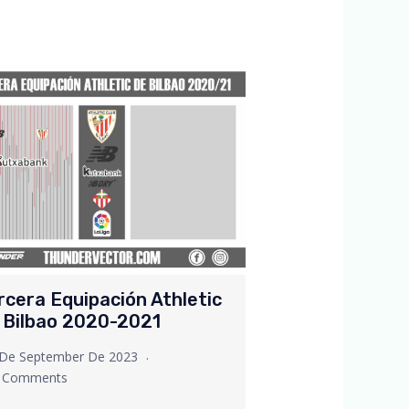
rcera Equipación Athletic
 Bilbao 2020-2021
 De September De 2023
 Comments