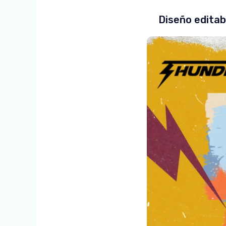
Diseño edita