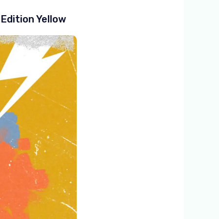
dition Yellow