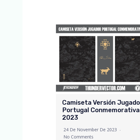
Camiseta Versión Jugado
Portugal Conmemorativa
2023
24 De November De 2023
No Comments