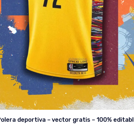
olera deportiva – vector gratis – 100% editab