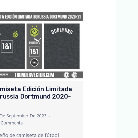
miseta Edición Limitada
russia Dortmund 2020-
 De September De 2023
 Comments
eño de camiseta de fútbol