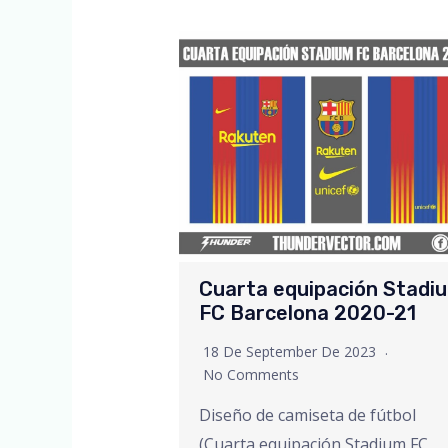
Cuarta equipación Stadi
FC Barcelona 2020-21
18 De September De 2023
No Comments
Diseño de camiseta de fútbol
(Cuarta equipación Stadium FC