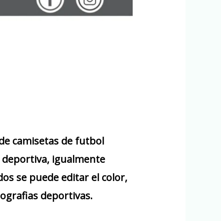
de camisetas de futbol
 deportiva, igualmente
s se puede editar el color,
ografias deportivas.