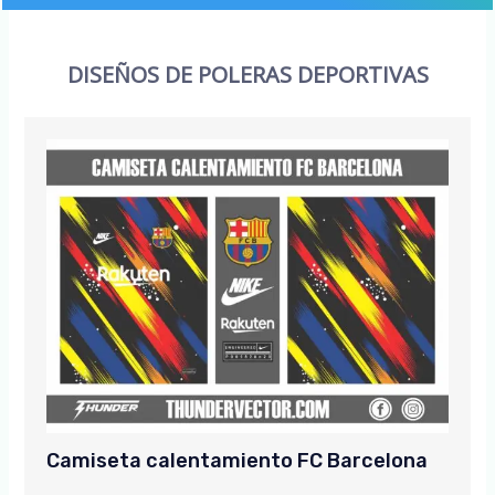
DISEÑOS DE POLERAS DEPORTIVAS
Camiseta calentamiento FC Barcelona