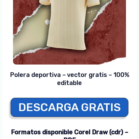
Polera deportiva – vector gratis – 100%
editable
DESCARGA GRATIS
Formatos disponible Corel Draw (cdr) –