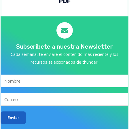
PDF
Subscribete a nuestra Newsletter
Cada semana, te enviaré el contenido más reciente y los
recursos seleccionados de thunder.
Enviar