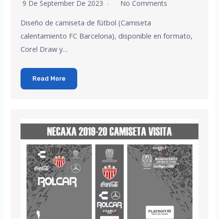
9 De September De 2023
No Comments
Diseño de camiseta de fútbol (Camiseta
calentamiento FC Barcelona), disponible en formato,
Corel Draw y…
Read More