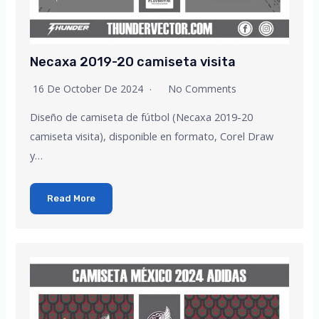
Necaxa 2019-20 camiseta visita
16 De October De 2024
No Comments
Diseño de camiseta de fútbol (Necaxa 2019-20
camiseta visita), disponible en formato, Corel Draw
y…
Read More