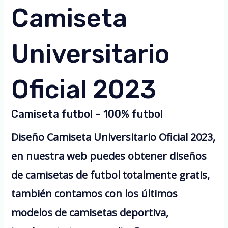
Camiseta
Universitario
Oficial 2023
Camiseta futbol – 100% futbol
Diseño Camiseta Universitario Oficial 2023,
en nuestra web puedes obtener diseños
de camisetas de futbol totalmente gratis,
también contamos con los últimos
modelos de camisetas deportiva,