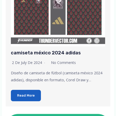
camiseta méxico 2024 adidas
2 De July De 2024
No Comments
Diseño de camiseta de fútbol (camiseta méxico 2024
adidas), disponible en formato, Corel Draw y…
Read More