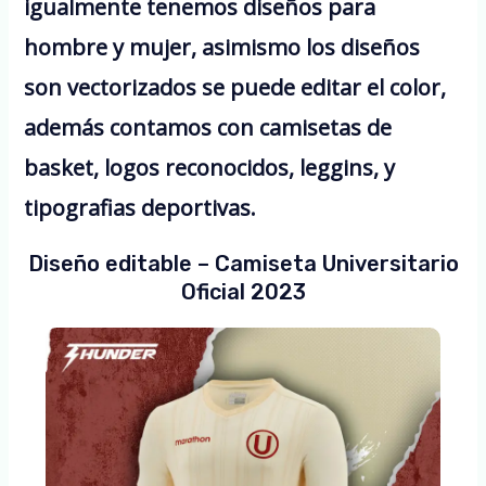
igualmente tenemos diseños para
hombre y mujer, asimismo los diseños
son vectorizados se puede editar el color,
además contamos con camisetas de
basket, logos reconocidos, leggins, y
tipografias deportivas.
Diseño editable – Camiseta Universitario
Oficial 2023