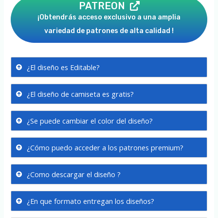
PATREON
¡Obtendrás acceso exclusivo a una amplia
variedad de patrones de alta calidad !
¿El diseño es Editable?
¿El diseño de camiseta es gratis?
¿Se puede cambiar el color del diseño?
¿Cómo puedo acceder a los patrones premium?
¿Como descargar el diseño ?
¿En que formato entregan los diseños?