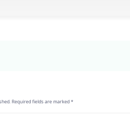
shed.
Required fields are marked
*