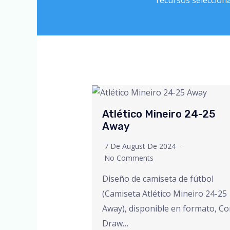
Atlético Mineiro 24-25
Away
7 De August De 2024
No Comments
Diseño de camiseta de fútbol
(Camiseta Atlético Mineiro 24-25
Away), disponible en formato, Co
Draw…