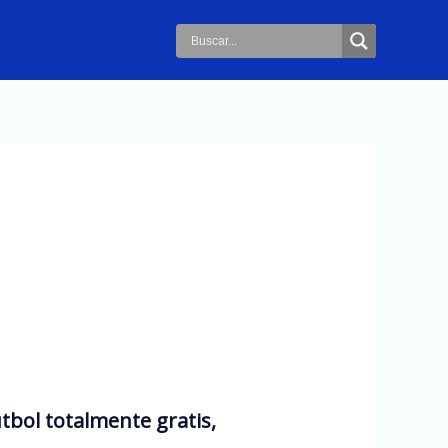
tbol totalmente gratis,