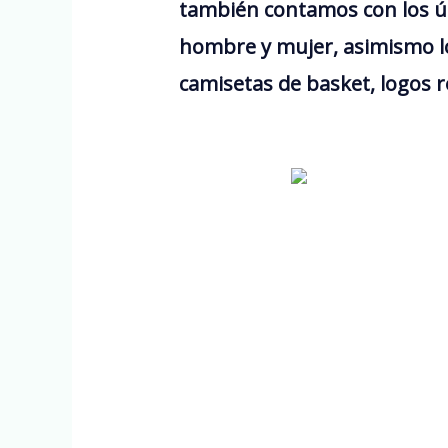
también contamos con los ú
hombre y mujer, asimismo lo
camisetas de basket, logos r