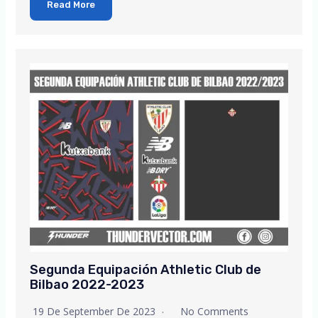
Read More
Segunda Equipación Athletic Club de
Bilbao 2022-2023
19 De September De 2023
No Comments