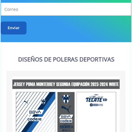
Enviar
DISEÑOS DE POLERAS DEPORTIVAS