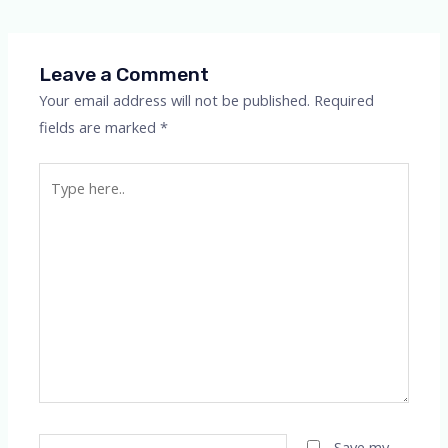
navigation
Leave a Comment
Your email address will not be published.
Required
fields are marked
*
Type
here..
Name*
Save my