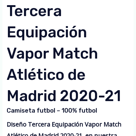
Tercera
Equipación
Vapor Match
Atlético de
Madrid 2020-21
Camiseta futbol – 100% futbol
Diseño Tercera Equipación Vapor Match
Atlético de Madrid 2020-21, en nuestra