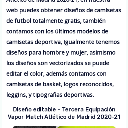
web puedes obtener diseños de camisetas
de futbol totalmente gratis, también
contamos con los últimos modelos de
camisetas deportiva, igualmente tenemos
diseños para hombre y mujer, asimismo
los diseños son vectorizados se puede
editar el color, además contamos con
camisetas de basket, logos reconocidos,
leggins, y tipografias deportivas.
Diseño editable – Tercera Equipación
Vapor Match Atlético de Madrid 2020-21