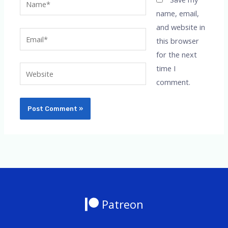
name, email,
and website in
Email*
this browser
for the next
time I
Website
comment.
Patreon