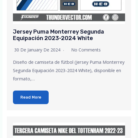
Jersey Puma Monterrey Segunda
Equipación 2023-2024 White
30 De January De 2024
No Comments
Diseño de camiseta de fútbol (Jersey Puma Monterrey
Segunda Equipación 2023-2024 White), disponible en
formato,…
Read More