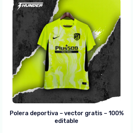
Polera deportiva – vector gratis – 100%
editable