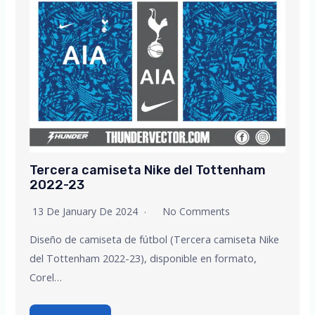
Tercera camiseta Nike del Tottenham
2022-23
13 De January De 2024
No Comments
Diseño de camiseta de fútbol (Tercera camiseta Nike
del Tottenham 2022-23), disponible en formato,
Corel…