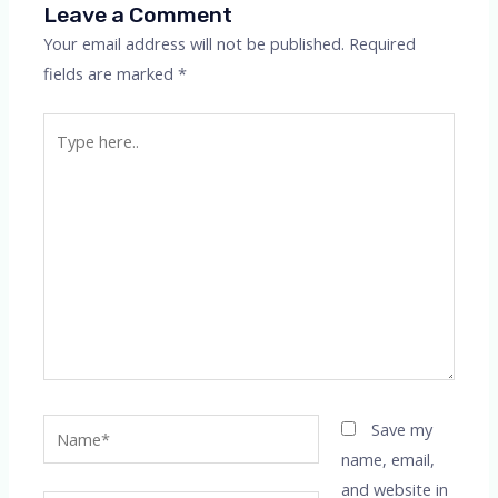
Leave a Comment
Your email address will not be published.
Required
fields are marked
*
Type
here..
Name*
Save my
name, email,
and website in