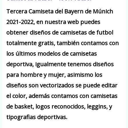
Tercera Camiseta del Bayern de Múnich
2021-2022, en nuestra web puedes
obtener diseños de camisetas de futbol
totalmente gratis, también contamos con
los últimos modelos de camisetas
deportiva, igualmente tenemos diseños
para hombre y mujer, asimismo los
diseños son vectorizados se puede editar
el color, además contamos con camisetas
de basket, logos reconocidos, leggins, y
tipografias deportivas.