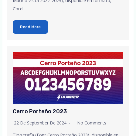
Madrid visita 2022-2023), disponible en formato,
Corel…
Read More
Cerro Porteño 2023
22 De September De 2024
No Comments
Tipografía (Font Cerro Porteño 2023), disponible en