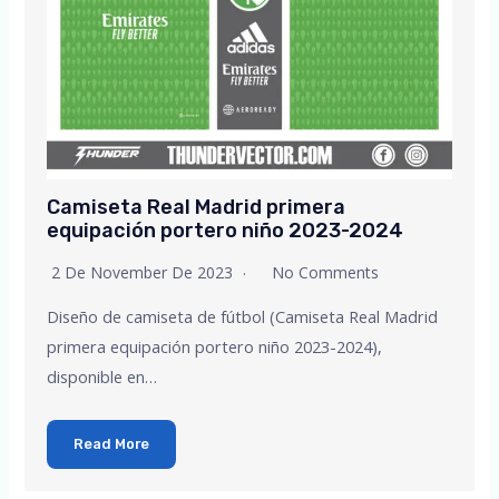
Camiseta Real Madrid primera
equipación portero niño 2023-2024
2 De November De 2023
No Comments
Diseño de camiseta de fútbol (Camiseta Real Madrid
primera equipación portero niño 2023-2024),
disponible en…
Read More