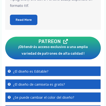
formato ttf.
Read More
PATREON
¡Obtendrás acceso exclusivo a una amplia
variedad de patrones de alta calidad !
¿El diseño es Editable?
¿El diseño de camiseta es gratis?
¿Se puede cambiar el color del diseño?