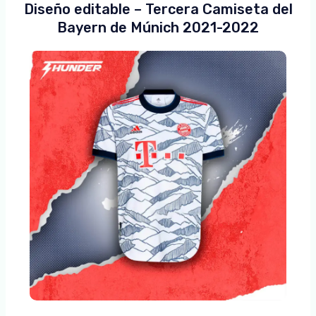
Diseño editable – Tercera Camiseta del
Bayern de Múnich 2021-2022