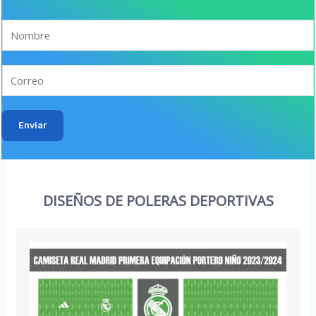
Enviar
DISEÑOS DE POLERAS DEPORTIVAS