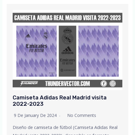
Camiseta Adidas Real Madrid visita
2022-2023
9 De January De 2024
No Comments
Diseño de camiseta de fútbol (Camiseta Adidas Real