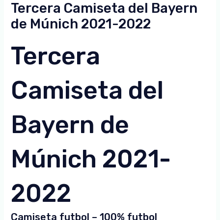
Tercera Camiseta del Bayern
de Múnich 2021-2022
Tercera
Camiseta del
Bayern de
Múnich 2021-
2022
Camiseta futbol – 100% futbol