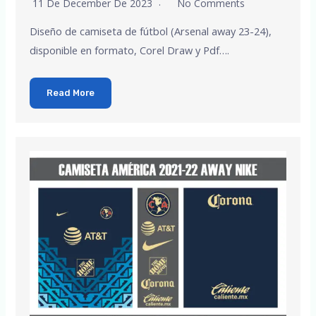
11 De December De 2023
No Comments
Diseño de camiseta de fútbol (Arsenal away 23-24),
disponible en formato, Corel Draw y Pdf….
Read More