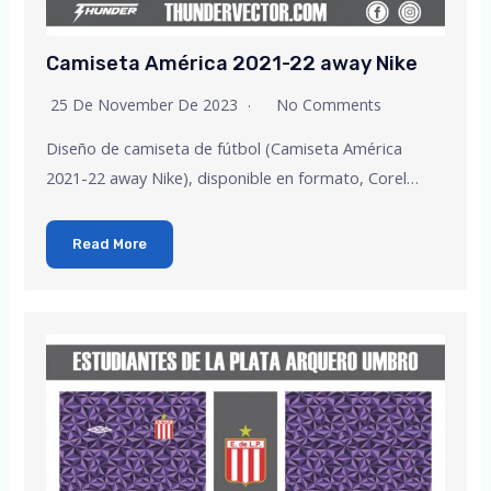
Camiseta América 2021-22 away Nike
25 De November De 2023
No Comments
Diseño de camiseta de fútbol (Camiseta América
2021-22 away Nike), disponible en formato, Corel…
Read More