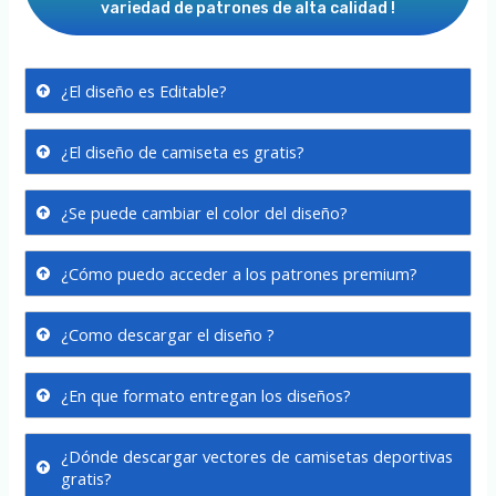
variedad de patrones de alta calidad !
¿El diseño es Editable?
¿El diseño de camiseta es gratis?
¿Se puede cambiar el color del diseño?
¿Cómo puedo acceder a los patrones premium?
¿Como descargar el diseño ?
¿En que formato entregan los diseños?
¿Dónde descargar vectores de camisetas deportivas
gratis?