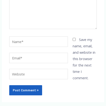
Name*
Save my
name, email,
and website in
Email*
this browser
for the next
time I
Website
comment.