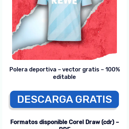
Polera deportiva – vector gratis – 100%
editable
DESCARGA GRATIS
Formatos disponible Corel Draw (cdr) –