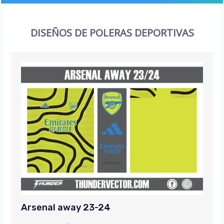
DISEÑOS DE POLERAS DEPORTIVAS
Arsenal away 23-24