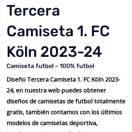
Tercera
Camiseta 1. FC
Köln 2023-24
Camiseta futbol – 100% futbol
Diseño Tercera Camiseta 1. FC Köln 2023-
24, en nuestra web puedes obtener
diseños de camisetas de futbol totalmente
gratis, también contamos con los últimos
modelos de camisetas deportiva,