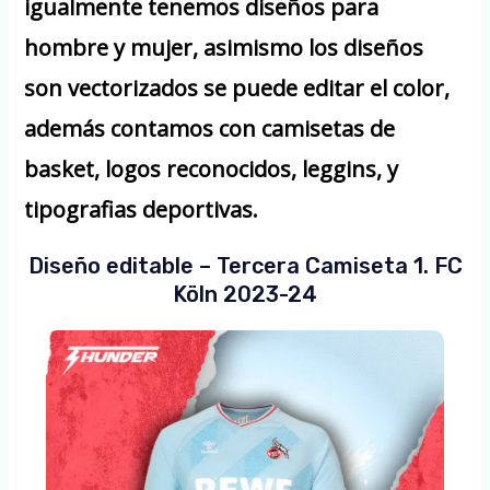
igualmente tenemos diseños para
hombre y mujer, asimismo los diseños
son vectorizados se puede editar el color,
además contamos con camisetas de
basket, logos reconocidos, leggins, y
tipografias deportivas.
Diseño editable – Tercera Camiseta 1. FC
Köln 2023-24