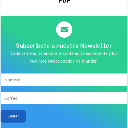
PDF
Subscribete a nuestra Newsletter
Cada semana, te enviaré el contenido más reciente y los
recursos seleccionados de thunder.
Enviar