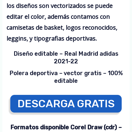
los diseños son vectorizados se puede
editar el color, además contamos con
camisetas de basket, logos reconocidos,
leggins, y tipografias deportivas.
Diseño editable – Real Madrid adidas
2021-22
Polera deportiva – vector gratis – 100%
editable
DESCARGA GRATIS
Formatos disponible Corel Draw (cdr) –