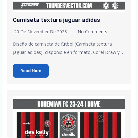
Camiseta textura jaguar adidas
20 De November De 2023
No Comments
Diseño de camiseta de fútbol (Camiseta textura
jaguar adidas), disponible en formato, Corel Draw y…
Read More