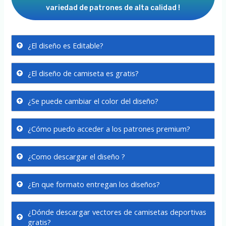
variedad de patrones de alta calidad !
¿El diseño es Editable?
¿El diseño de camiseta es gratis?
¿Se puede cambiar el color del diseño?
¿Cómo puedo acceder a los patrones premium?
¿Como descargar el diseño ?
¿En que formato entregan los diseños?
¿Dónde descargar vectores de camisetas deportivas
gratis?