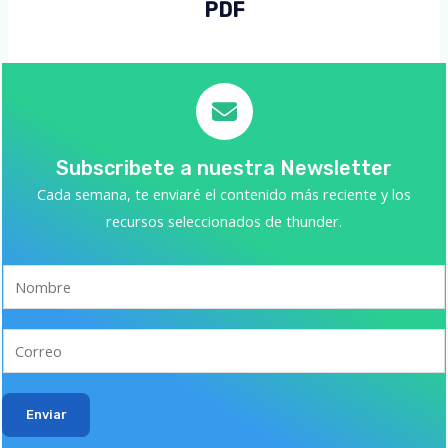
PDF
Subscribete a nuestra Newsletter
Cada semana, te enviaré el contenido más reciente y los
recursos seleccionados de thunder.
Enviar