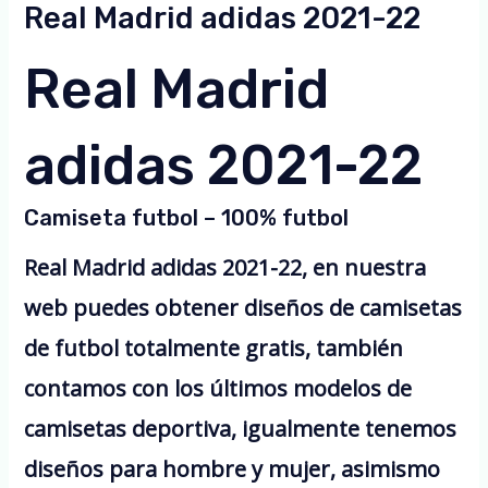
Real Madrid adidas 2021-22
Real Madrid
adidas 2021-22
Camiseta futbol – 100% futbol
Real Madrid adidas 2021-22, en nuestra
web puedes obtener diseños de camisetas
de futbol totalmente gratis, también
contamos con los últimos modelos de
camisetas deportiva, igualmente tenemos
diseños para hombre y mujer, asimismo