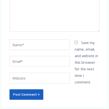
Name*
Save my
name, email,
and website in
Email*
this browser
for the next
time I
Website
comment.