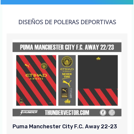
DISEÑOS DE POLERAS DEPORTIVAS
Puma Manchester City F.C. Away 22-23