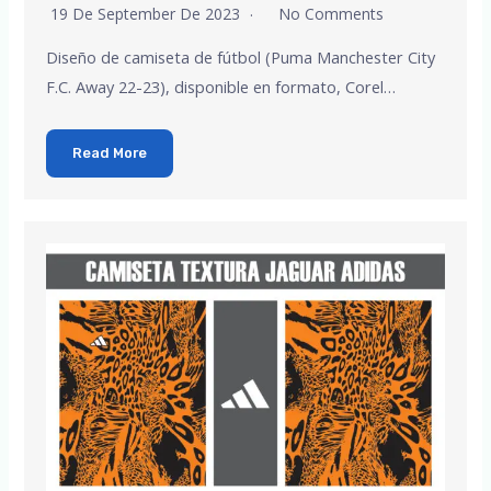
19 De September De 2023
No Comments
Diseño de camiseta de fútbol (Puma Manchester City
F.C. Away 22-23), disponible en formato, Corel…
Read More