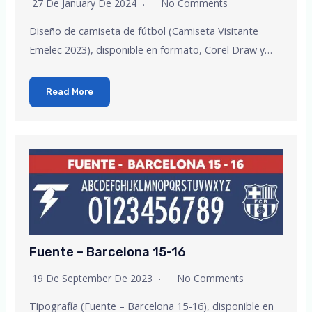
27 De January De 2024
No Comments
Diseño de camiseta de fútbol (Camiseta Visitante
Emelec 2023), disponible en formato, Corel Draw y…
Read More
Fuente – Barcelona 15-16
19 De September De 2023
No Comments
Tipografía (Fuente – Barcelona 15-16), disponible en