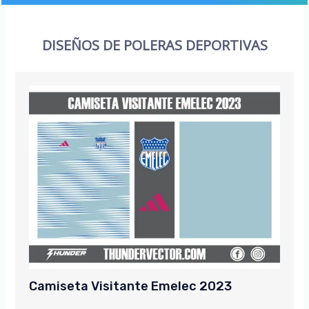
DISEÑOS DE POLERAS DEPORTIVAS
Camiseta Visitante Emelec 2023