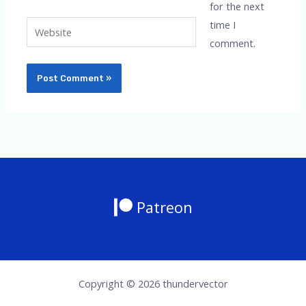
for the next
time I
Website
comment.
Patreon
Copyright © 2026 thundervector