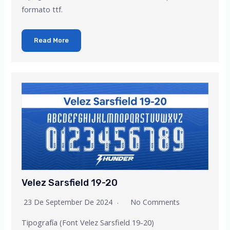
formato ttf.
Read More
Velez Sarsfield 19-20
23 De September De 2024
No Comments
Tipografía (Font Velez Sarsfield 19-20)