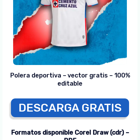
Polera deportiva – vector gratis – 100%
editable
DESCARGA GRATIS
Formatos disponible Corel Draw (cdr) –