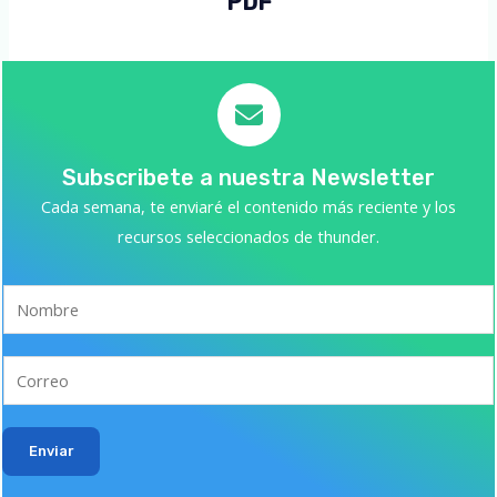
PDF
Subscribete a nuestra Newsletter
Cada semana, te enviaré el contenido más reciente y los
recursos seleccionados de thunder.
Enviar