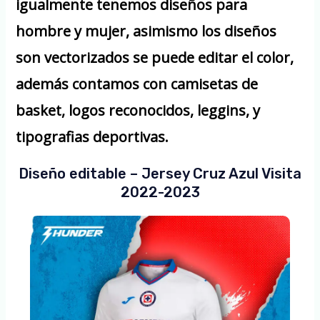
igualmente tenemos diseños para
hombre y mujer, asimismo los diseños
son vectorizados se puede editar el color,
además contamos con camisetas de
basket, logos reconocidos, leggins, y
tipografias deportivas.
Diseño editable – Jersey Cruz Azul Visita
2022-2023