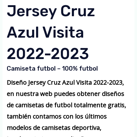
Jersey Cruz
Azul Visita
2022-2023
Camiseta futbol – 100% futbol
Diseño Jersey Cruz Azul Visita 2022-2023,
en nuestra web puedes obtener diseños
de camisetas de futbol totalmente gratis,
también contamos con los últimos
modelos de camisetas deportiva,