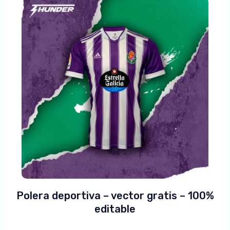
Polera deportiva – vector gratis – 100%
editable