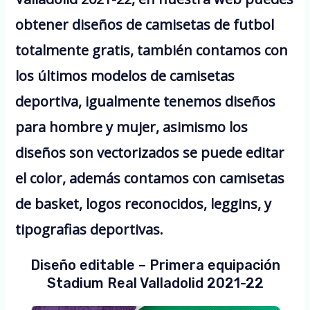
obtener diseños de camisetas de futbol
totalmente gratis, también contamos con
los últimos modelos de camisetas
deportiva, igualmente tenemos diseños
para hombre y mujer, asimismo los
diseños son vectorizados se puede editar
el color, además contamos con camisetas
de basket, logos reconocidos, leggins, y
tipografias deportivas.
Diseño editable – Primera equipación
Stadium Real Valladolid 2021-22