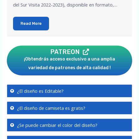
del Sur Visita 2022-2023), disponible en formato,…
Read More
PATREON
¡Obtendrás acceso exclusivo a una amplia
variedad de patrones de alta calidad !
¿El diseño es Editable?
¿El diseño de camiseta es gratis?
¿Se puede cambiar el color del diseño?