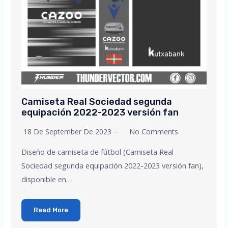
Camiseta Real Sociedad segunda
equipación 2022-2023 versión fan
18 De September De 2023
No Comments
Diseño de camiseta de fútbol (Camiseta Real
Sociedad segunda equipación 2022-2023 versión fan),
disponible en…
Read More