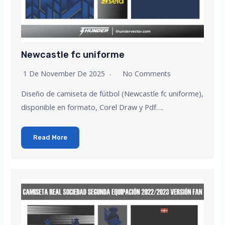
Newcastle fc uniforme
1 De November De 2025
No Comments
Diseño de camiseta de fútbol (Newcastle fc uniforme),
disponible en formato, Corel Draw y Pdf….
Read More