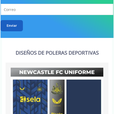
Enviar
DISEÑOS DE POLERAS DEPORTIVAS