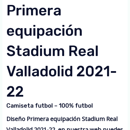
Primera
equipación
Stadium Real
Valladolid 2021-
22
Camiseta futbol – 100% futbol
Diseño Primera equipación Stadium Real
Valladolid 2021-22, en nuestra web puedes