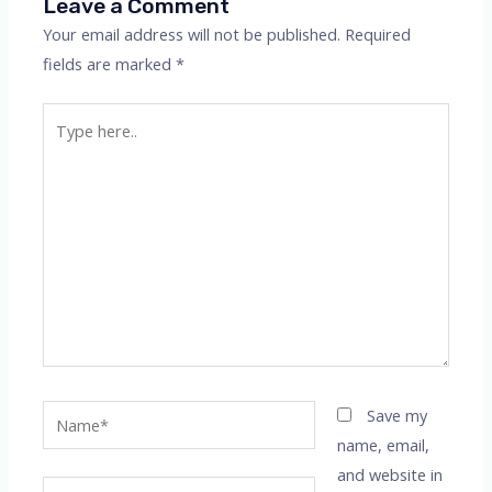
Leave a Comment
Your email address will not be published.
Required
fields are marked
*
Type
here..
Name*
Save my
name, email,
and website in
Email*