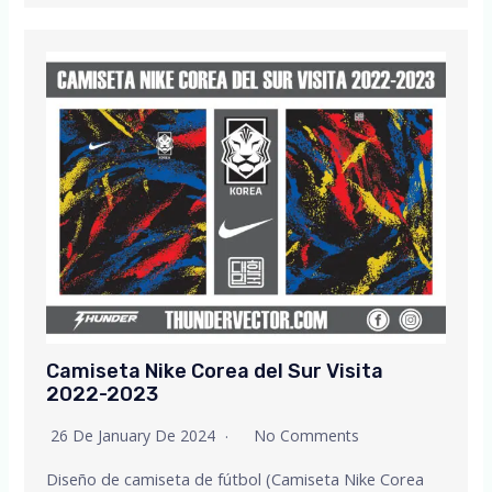
Camiseta Nike Corea del Sur Visita
2022-2023
26 De January De 2024
No Comments
Diseño de camiseta de fútbol (Camiseta Nike Corea