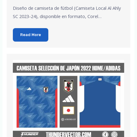
Diseño de camiseta de fútbol (Camiseta Local Al Ahly
SC 2023-24), disponible en formato, Corel…
Read More