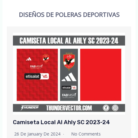
DISEÑOS DE POLERAS DEPORTIVAS
Camiseta Local Al Ahly SC 2023-24
26 De January De 2024
No Comments