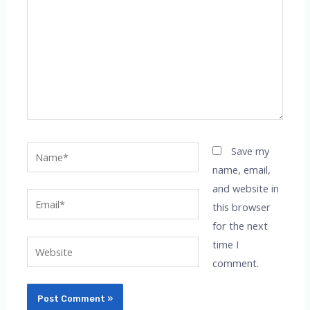
Name*
Save my
name, email,
and website in
Email*
this browser
for the next
time I
Website
comment.