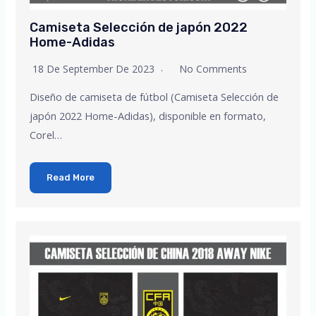
Camiseta Selección de japón 2022
Home-Adidas
18 De September De 2023
No Comments
Diseño de camiseta de fútbol (Camiseta Selección de
japón 2022 Home-Adidas), disponible en formato,
Corel…
Read More