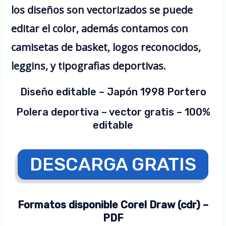
los diseños son vectorizados se puede
editar el color, además contamos con
camisetas de basket, logos reconocidos,
leggins, y tipografias deportivas.
Diseño editable – Japón 1998 Portero
Polera deportiva – vector gratis – 100%
editable
DESCARGA GRATIS
Formatos disponible Corel Draw (cdr) –
PDF