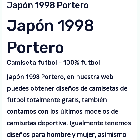
Japón 1998 Portero
Japón 1998
Portero
Camiseta futbol – 100% futbol
Japón 1998 Portero, en nuestra web
puedes obtener diseños de camisetas de
futbol totalmente gratis, también
contamos con los últimos modelos de
camisetas deportiva, igualmente tenemos
diseños para hombre y mujer, asimismo