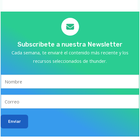
Subscribete a nuestra Newsletter
Cada semana, te enviaré el contenido más reciente y los
recursos seleccionados de thunder.
Enviar