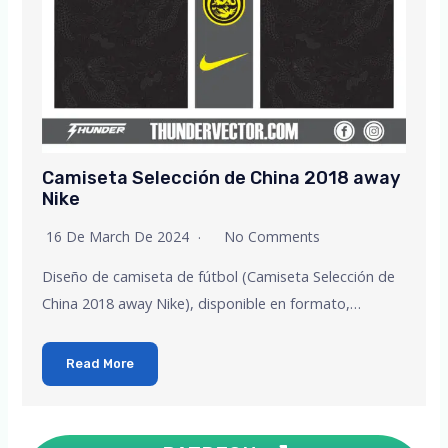
Camiseta Selección de China 2018 away
Nike
16 De March De 2024
No Comments
Diseño de camiseta de fútbol (Camiseta Selección de
China 2018 away Nike), disponible en formato,…
Read More