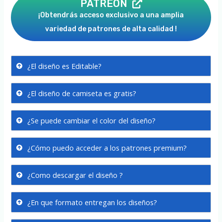
PATREON
¡Obtendrás acceso exclusivo a una amplia
variedad de patrones de alta calidad !
¿El diseño es Editable?
¿El diseño de camiseta es gratis?
¿Se puede cambiar el color del diseño?
¿Cómo puedo acceder a los patrones premium?
¿Como descargar el diseño ?
¿En que formato entregan los diseños?