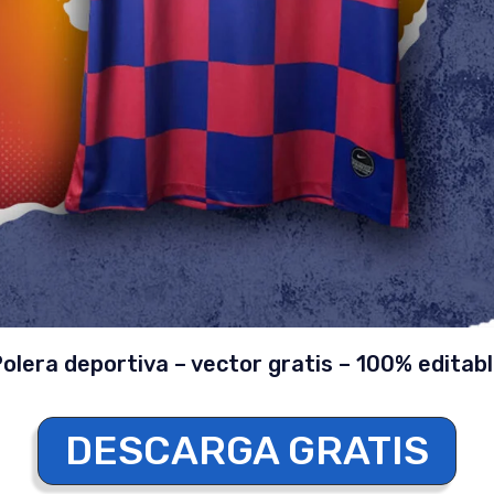
olera deportiva – vector gratis – 100% editab
DESCARGA GRATIS