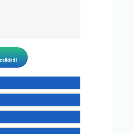
calidad !