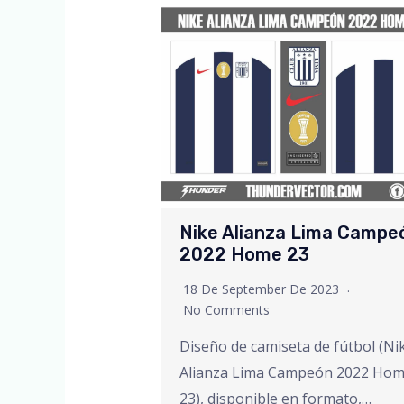
Nike Alianza Lima Campe
2022 Home 23
18 De September De 2023
No Comments
Diseño de camiseta de fútbol (Ni
Alianza Lima Campeón 2022 Ho
23), disponible en formato,…