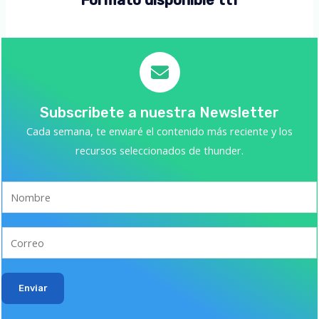
Formato disponible ttf
Subscribete a nuestra Newsletter
Cada semana, te enviaré el contenido más reciente y los
recursos seleccionados de thunder.
Enviar