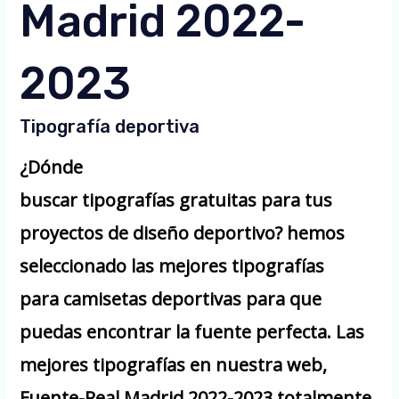
Madrid 2022-
2023
Tipografía deportiva
¿Dónde
buscar tipografías gratuitas para tus
proyectos de diseño deportivo? hemos
seleccionado las mejores tipografías
para camisetas deportivas para que
puedas encontrar la fuente perfecta. Las
mejores tipografías en nuestra web,
Fuente-Real Madrid 2022-2023 totalmente