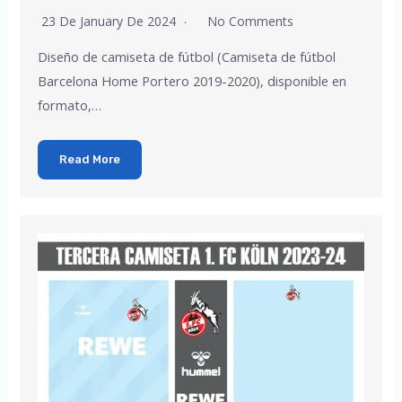
23 De January De 2024
No Comments
Diseño de camiseta de fútbol (Camiseta de fútbol
Barcelona Home Portero 2019-2020), disponible en
formato,…
Read More