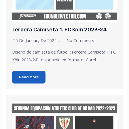
Tercera Camiseta 1. FC Köln 2023-24
25 De January De 2024
No Comments
Diseño de camiseta de fútbol (Tercera Camiseta 1. FC
Köln 2023-24), disponible en formato, Corel…
Read More