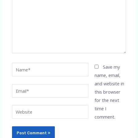
Name*
Save my
name, email,
and website in
Email*
this browser
for the next
time I
Website
comment.