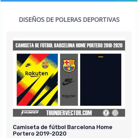
DISEÑOS DE POLERAS DEPORTIVAS
Camiseta de fútbol Barcelona Home
Portero 2019-2020