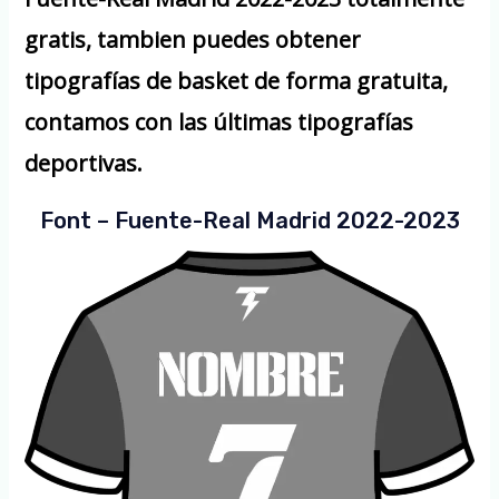
gratis, tambien puedes obtener
tipografías de basket de forma gratuita,
contamos con las últimas tipografías
deportivas.
Font – Fuente-Real Madrid 2022-2023