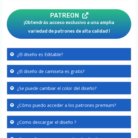
PATREON
¡Obtendrás acceso exclusivo a una amplia
variedad de patrones de alta calidad !
¿El diseño es Editable?
¿El diseño de camiseta es gratis?
¿Se puede cambiar el color del diseño?
¿Cómo puedo acceder a los patrones premium?
¿Como descargar el diseño ?