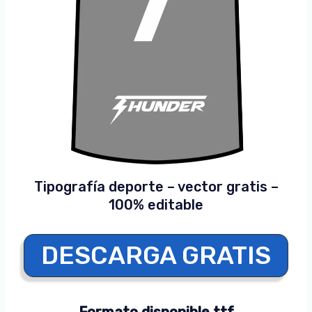
Tipografía deporte – vector gratis –
100% editable
DESCARGA GRATIS