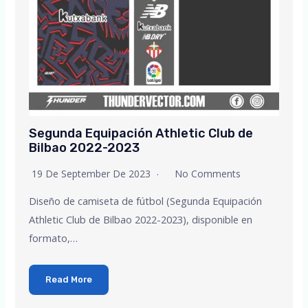
Segunda Equipación Athletic Club de
Bilbao 2022-2023
19 De September De 2023
No Comments
Diseño de camiseta de fútbol (Segunda Equipación
Athletic Club de Bilbao 2022-2023), disponible en
formato,…
Read More