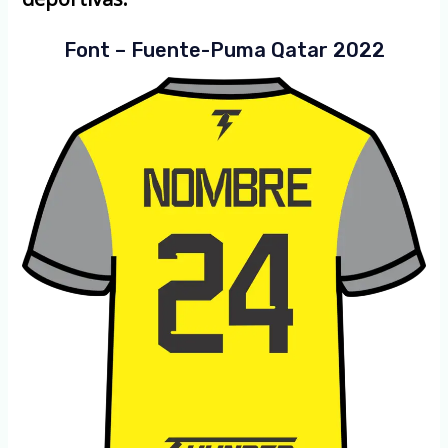
Font – Fuente-Puma Qatar 2022