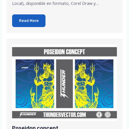
Local), disponible en formato, Corel Draw y…
Read More
Poseidon concept