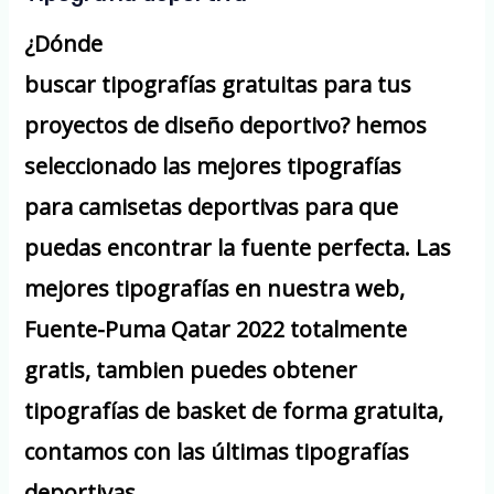
¿Dónde
buscar tipografías gratuitas para tus
proyectos de diseño deportivo? hemos
seleccionado las mejores tipografías
para camisetas deportivas para que
puedas encontrar la fuente perfecta. Las
mejores tipografías en nuestra web,
Fuente-Puma Qatar 2022 totalmente
gratis, tambien puedes obtener
tipografías de basket de forma gratuita,
contamos con las últimas tipografías
deportivas.