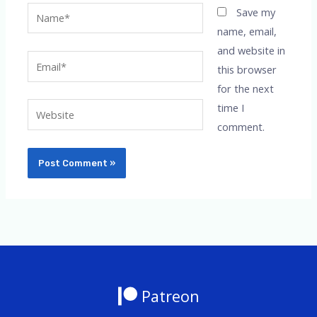
Name*
Save my
name, email,
and website in
Email*
this browser
for the next
time I
Website
comment.
Patreon