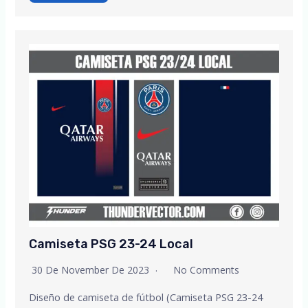
Camiseta PSG 23-24 Local
30 De November De 2023
No Comments
Diseño de camiseta de fútbol (Camiseta PSG 23-24