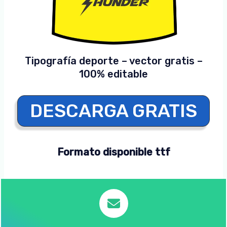
Tipografía deporte – vector gratis –
100% editable
DESCARGA GRATIS
Formato disponible ttf