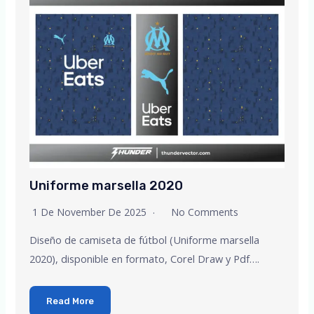
Uniforme marsella 2020
1 De November De 2025
No Comments
Diseño de camiseta de fútbol (Uniforme marsella
2020), disponible en formato, Corel Draw y Pdf….
Read More