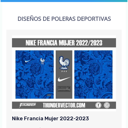
DISEÑOS DE POLERAS DEPORTIVAS
Nike Francia Mujer 2022-2023