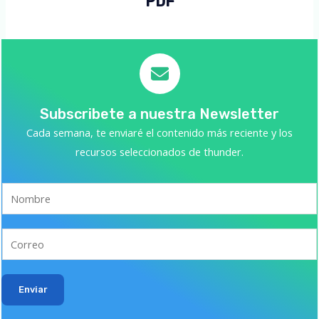
PDF
Subscribete a nuestra Newsletter
Cada semana, te enviaré el contenido más reciente y los
recursos seleccionados de thunder.
Enviar