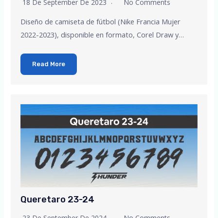
18 De September De 2023
No Comments
Diseño de camiseta de fútbol (Nike Francia Mujer
2022-2023), disponible en formato, Corel Draw y…
Read More
Queretaro 23-24
23 De September De 2024
No Comments