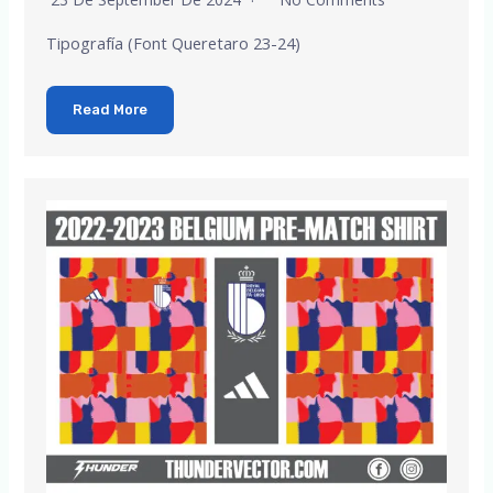
Tipografía (Font Queretaro 23-24)
Read More