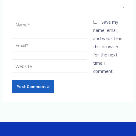
Name*
Save my
name, email,
and website in
Email*
this browser
for the next
time I
Website
comment.