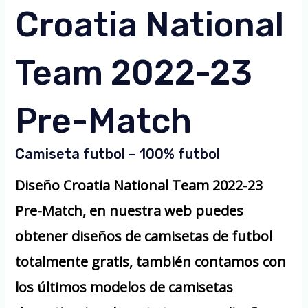
Croatia National
Team 2022-23
Pre-Match
Camiseta futbol – 100% futbol
Diseño Croatia National Team 2022-23
Pre-Match, en nuestra web puedes
obtener diseños de camisetas de futbol
totalmente gratis, también contamos con
los últimos modelos de camisetas