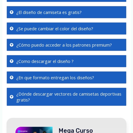
¿El diseño de camiseta es gratis?
¿Se puede cambiar el color del diseño?
¿Cómo puedo acceder a los patrones premium?
¿Como descargar el diseño ?
¿En que formato entregan los diseños?
¿Dónde descargar vectores de camisetas deportivas
gratis?
Mega Curso