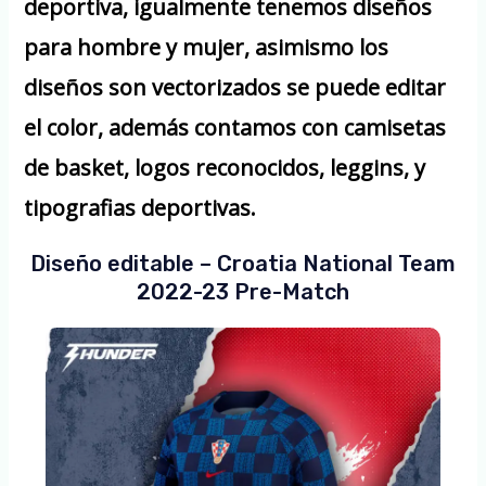
deportiva, igualmente tenemos diseños
para hombre y mujer, asimismo los
diseños son vectorizados se puede editar
el color, además contamos con camisetas
de basket, logos reconocidos, leggins, y
tipografias deportivas.
Diseño editable – Croatia National Team
2022-23 Pre-Match