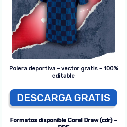
Polera deportiva – vector gratis – 100%
editable
DESCARGA GRATIS
Formatos disponible Corel Draw (cdr) –