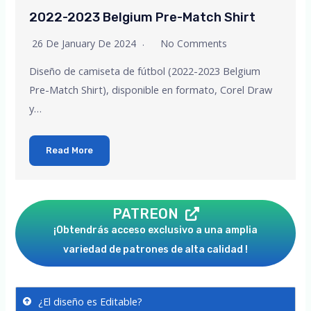
2022-2023 Belgium Pre-Match Shirt
26 De January De 2024
No Comments
Diseño de camiseta de fútbol (2022-2023 Belgium
Pre-Match Shirt), disponible en formato, Corel Draw
y…
Read More
PATREON
¡Obtendrás acceso exclusivo a una amplia
variedad de patrones de alta calidad !
¿El diseño es Editable?