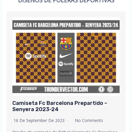
DISEÑOS DE POLERAS DEPORTIVAS
Camiseta Fc Barcelona Prepartido –
Senyera 2023-24
16 De September De 2023
No Comments