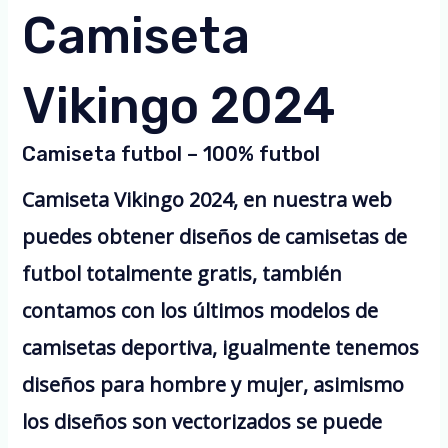
Camiseta
Vikingo 2024
Camiseta futbol – 100% futbol
Camiseta Vikingo 2024, en nuestra web
puedes obtener diseños de camisetas de
futbol totalmente gratis, también
contamos con los últimos modelos de
camisetas deportiva, igualmente tenemos
diseños para hombre y mujer, asimismo
los diseños son vectorizados se puede