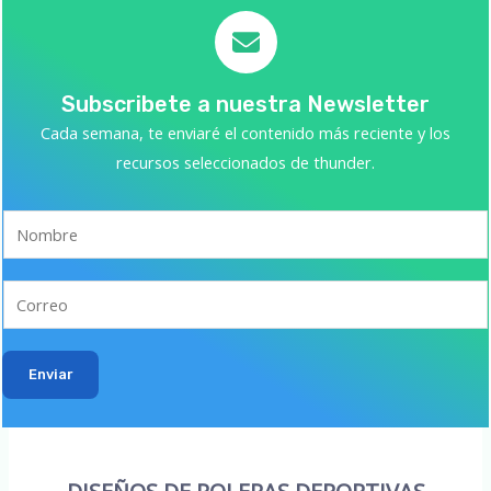
Subscribete a nuestra Newsletter
Cada semana, te enviaré el contenido más reciente y los
recursos seleccionados de thunder.
Enviar