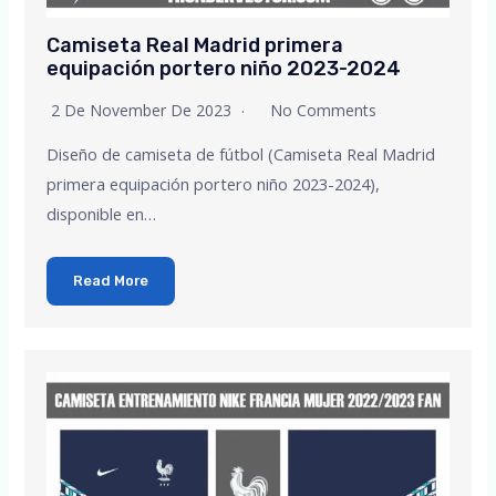
Camiseta Real Madrid primera
equipación portero niño 2023-2024
2 De November De 2023
No Comments
Diseño de camiseta de fútbol (Camiseta Real Madrid
primera equipación portero niño 2023-2024),
disponible en…
Read More