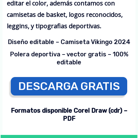
editar el color, además contamos con
camisetas de basket, logos reconocidos,
leggins, y tipografias deportivas.
Diseño editable – Camiseta Vikingo 2024
Polera deportiva – vector gratis – 100%
editable
DESCARGA GRATIS
Formatos disponible Corel Draw (cdr) –
PDF