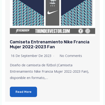
Camiseta Entrenamiento Nike Francia
Mujer 2022-2023 Fan
16 De September De 2023
No Comments
Diseño de camiseta de fútbol (Camiseta
Entrenamiento Nike Francia Mujer 2022-2023 Fan),
disponible en formato,…
Read More