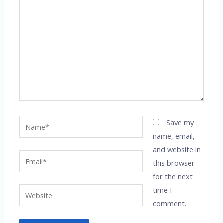
here..
Name*
Save my
name, email,
and website in
Email*
this browser
for the next
time I
Website
comment.