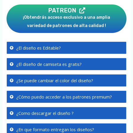
PATREON
¡Obtendrás acceso exclusivo a una amplia
variedad de patrones de alta calidad !
¿El diseño es Editable?
¿El diseño de camiseta es gratis?
¿Se puede cambiar el color del diseño?
¿Cómo puedo acceder a los patrones premium?
¿Como descargar el diseño ?
¿En que formato entregan los diseños?