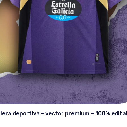
lera deportiva – vector premium – 100% edita