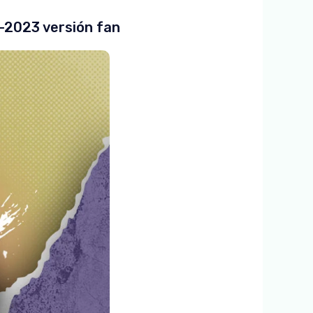
-2023 versión fan