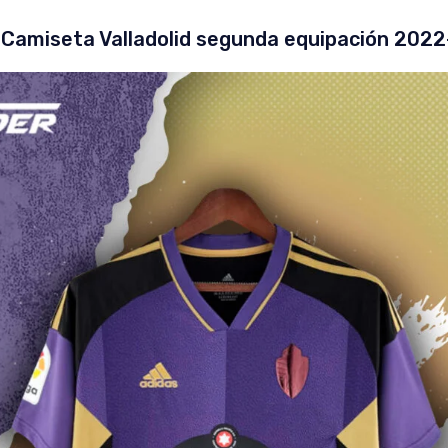
– Camiseta Valladolid segunda equipación 2022