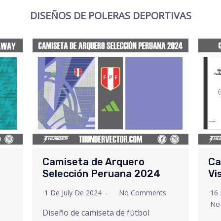
DISEÑOS DE POLERAS DEPORTIVAS
Camiseta de Arquero
Ca
Selección Peruana 2024
Vi
1 De July De 2024
No Comments
16
No
Diseño de camiseta de fútbol