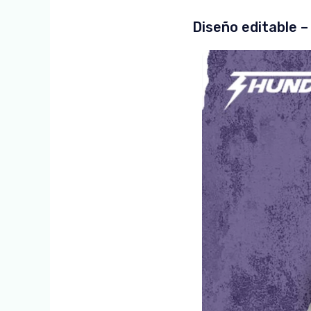
Diseño editable 