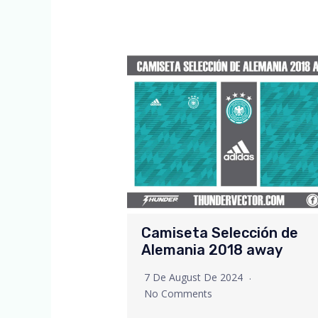
Camiseta Selección de
Alemania 2018 away
7 De August De 2024
No Comments