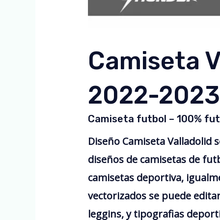
Camiseta V
2022-2023 
Camiseta futbol – 100% fut
Diseño Camiseta Valladolid 
diseños de camisetas de fut
camisetas deportiva, igual
vectorizados se puede edita
leggins, y tipografias deport