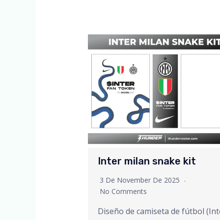
Inter milan snake kit
3 De November De 2025
No Comments
Diseño de camiseta de fútbol (Int