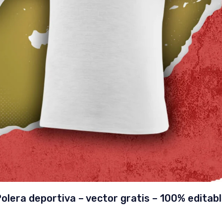
olera deportiva – vector gratis – 100% editab