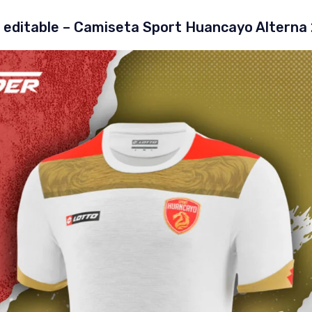
 editable – Camiseta Sport Huancayo Alterna