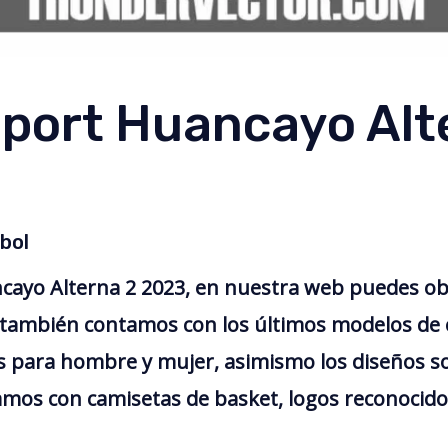
port Huancayo Alt
bol
cayo Alterna 2 2023, en nuestra web puedes ob
, también contamos con los últimos modelos de 
 para hombre y mujer, asimismo los diseños so
amos con camisetas de basket, logos reconocidos,