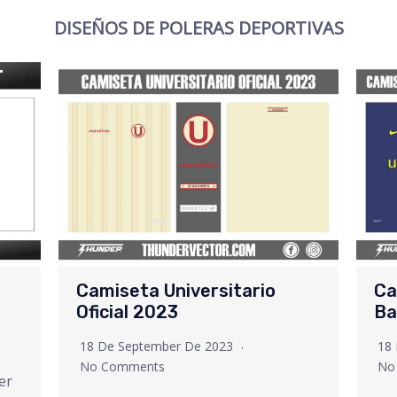
DISEÑOS DE POLERAS DEPORTIVAS
Camiseta Universitario
Ca
Oficial 2023
Ba
18 De September De 2023
18
No Comments
No
er