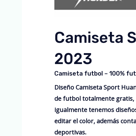
Camiseta S
2023
Camiseta futbol – 100% fut
Diseño Camiseta Sport Huan
de futbol totalmente gratis
igualmente tenemos diseños
editar el color, además cont
deportivas.