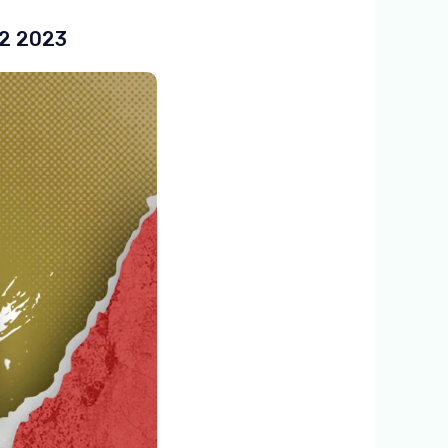
 2 2023