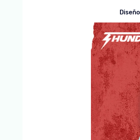
Diseño