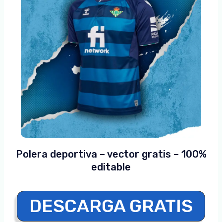
Polera deportiva – vector gratis – 100%
editable
DESCARGA GRATIS