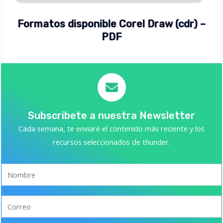
Formatos disponible Corel Draw (cdr) –
PDF
Subscribete a nuestra Newsletter
Cada semana, te enviaré el contenido más reciente y los
recursos seleccionados de thunder.