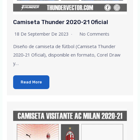
Camiseta Thunder 2020-21 Oficial
18 De September De 2023
No Comments
Diseño de camiseta de fútbol (Camiseta Thunder
2020-21 Oficial), disponible en formato, Corel Draw
y…
Read More