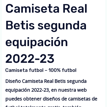
Camiseta Real
Betis segunda
equipación
2022-23
Camiseta futbol – 100% futbol
Diseño Camiseta Real Betis segunda
equipación 2022-23, en nuestra web
puedes obtener diseños de camisetas de