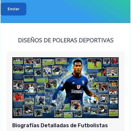
Enviar
DISEÑOS DE POLERAS DEPORTIVAS
Biografías Detalladas de Futbolistas