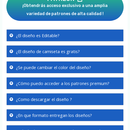
¡Obtendrás acceso exclusivo a una amplia
variedad de patrones de alta calidad !
¿El diseño es Editable?
¿El diseño de camiseta es gratis?
¿Se puede cambiar el color del diseño?
¿Cómo puedo acceder a los patrones premium?
¿Como descargar el diseño ?
¿En que formato entregan los diseños?