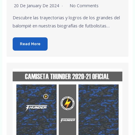
20 De January De 2024
No Comments
Descubre las trayectorias y logros de los grandes del
balompié en nuestras biografías de futbolistas…
Read More