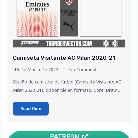
Camiseta Visitante AC Milan 2020-21
16 De March De 2024
No Comments
Diseño de camiseta de fútbol (Camiseta Visitante AC
Milan 2020-21), disponible en formato, Corel Draw…
Read More
PATREON