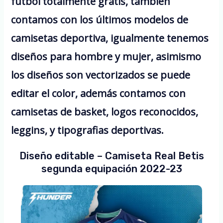
futbol totalmente gratis, también
contamos con los últimos modelos de
camisetas deportiva, igualmente tenemos
diseños para hombre y mujer, asimismo
los diseños son vectorizados se puede
editar el color, además contamos con
camisetas de basket, logos reconocidos,
leggins, y tipografias deportivas.
Diseño editable – Camiseta Real Betis
segunda equipación 2022-23