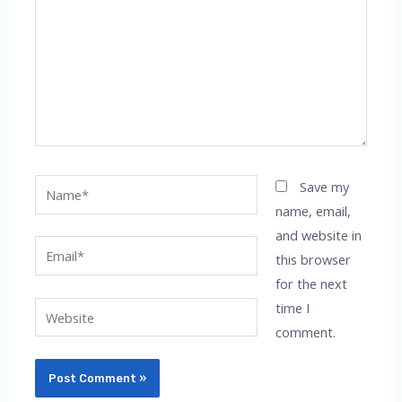
Name*
Save my
name, email,
and website in
Email*
this browser
for the next
time I
Website
comment.