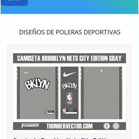
DISEÑOS DE POLERAS DEPORTIVAS