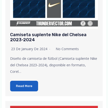
Camiseta suplente Nike del Chelsea
2023-2024
23 De January De 2024
No Comments
Diseño de camiseta de fútbol (Camiseta suplente Nike
del Chelsea 2023-2024), disponible en formato,
Corel…
Read More