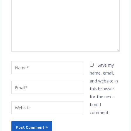
Name*
Save my
name, email,
and website in
Email*
this browser
for the next
time I
Website
comment.