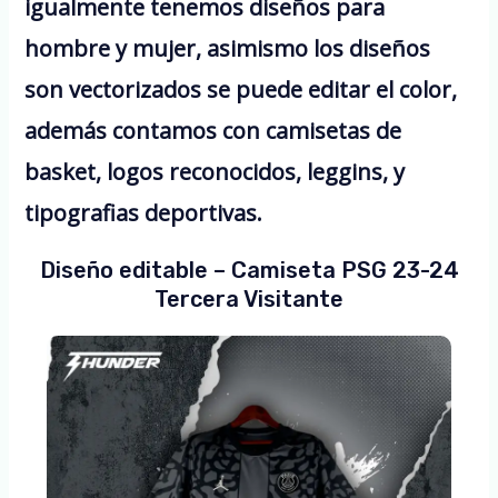
igualmente tenemos diseños para
hombre y mujer, asimismo los diseños
son vectorizados se puede editar el color,
además contamos con camisetas de
basket, logos reconocidos, leggins, y
tipografias deportivas.
Diseño editable – Camiseta PSG 23-24
Tercera Visitante