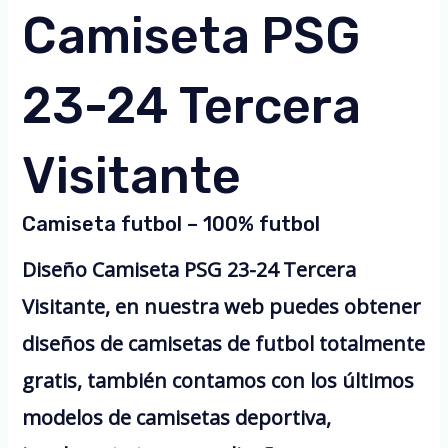
Camiseta PSG
23-24 Tercera
Visitante
Camiseta futbol – 100% futbol
Diseño Camiseta PSG 23-24 Tercera
Visitante, en nuestra web puedes obtener
diseños de camisetas de futbol totalmente
gratis, también contamos con los últimos
modelos de camisetas deportiva,