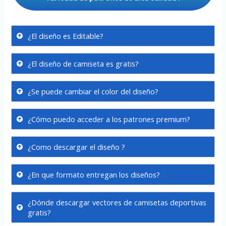
¿El diseño es Editable?
¿El diseño de camiseta es gratis?
¿Se puede cambiar el color del diseño?
¿Cómo puedo acceder a los patrones premium?
¿Como descargar el diseño ?
¿En que formato entregan los diseños?
¿Dónde descargar vectores de camisetas deportivas
gratis?