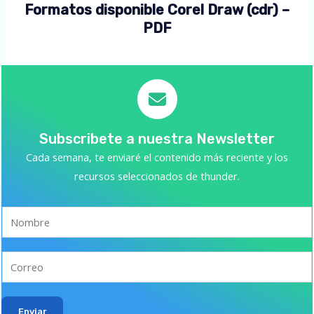
Formatos disponible Corel Draw (cdr) –
PDF
Subscribete a nuestra Newsletter
Cada semana, te enviaré el contenido más reciente y los
recursos seleccionados de thunder.
Enviar