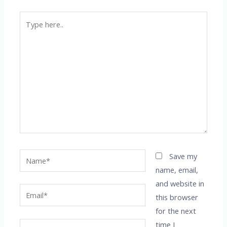
Type
here..
Name*
Save my
name, email,
and website in
Email*
this browser
for the next
time I
Website