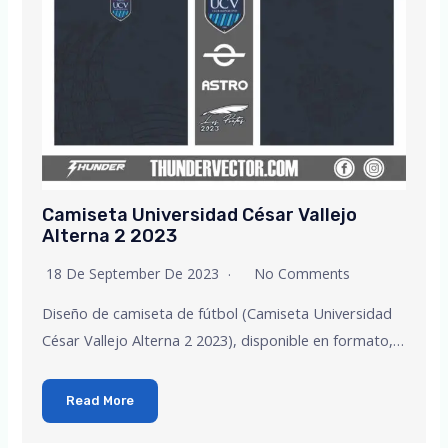
Camiseta Universidad César Vallejo
Alterna 2 2023
18 De September De 2023
No Comments
Diseño de camiseta de fútbol (Camiseta Universidad
César Vallejo Alterna 2 2023), disponible en formato,…
Read More