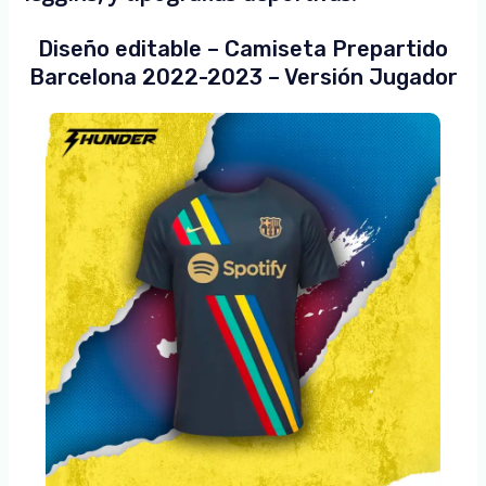
Diseño editable – Camiseta Prepartido
Barcelona 2022-2023 – Versión Jugador