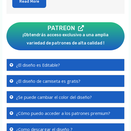
Read More
PATREON
¡Obtendrás acceso exclusivo a una amplia
variedad de patrones de alta calidad !
¿El diseño es Editable?
¿El diseño de camiseta es gratis?
¿Se puede cambiar el color del diseño?
¿Cómo puedo acceder a los patrones premium?
¿Como descargar el diseño ?