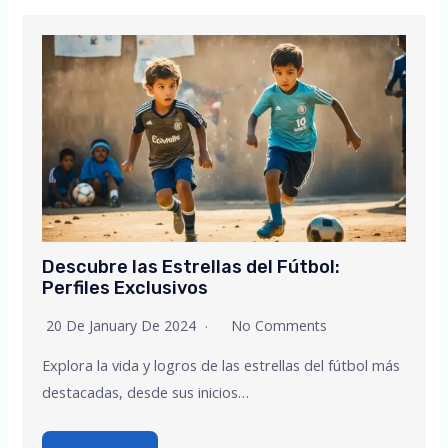
Descubre las Estrellas del Fútbol:
Perfiles Exclusivos
20 De January De 2024
No Comments
Explora la vida y logros de las estrellas del fútbol más
destacadas, desde sus inicios…