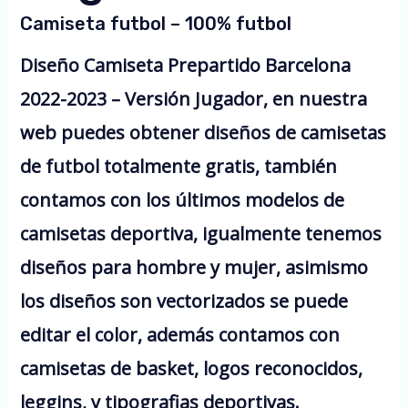
Camiseta futbol – 100% futbol
Diseño Camiseta Prepartido Barcelona
2022-2023 – Versión Jugador, en nuestra
web puedes obtener diseños de camisetas
de futbol totalmente gratis, también
contamos con los últimos modelos de
camisetas deportiva, igualmente tenemos
diseños para hombre y mujer, asimismo
los diseños son vectorizados se puede
editar el color, además contamos con
camisetas de basket, logos reconocidos,
leggins, y tipografias deportivas.