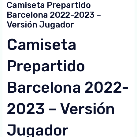
Camiseta Prepartido
Barcelona 2022-2023 –
Versión Jugador
Camiseta
Prepartido
Barcelona 2022-
2023 – Versión
Jugador