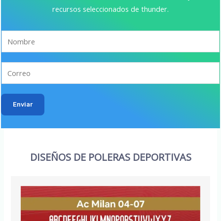
recursos seleccionados de thunder.
Enviar
DISEÑOS DE POLERAS DEPORTIVAS