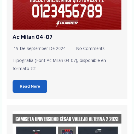
Ac Milan 04-07
19 De September De 2024
No Comments
Tipografía (Font Ac Milan 04-07), disponible en
formato ttf.
Read More