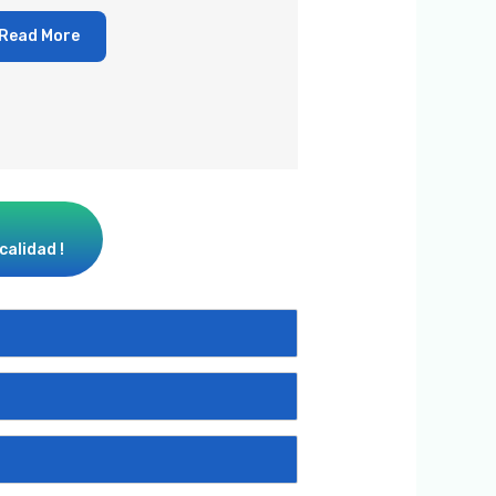
Read More
calidad !