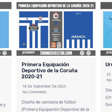
Primera Equipación
Ur
Deportivo de la Coruña
23
2020-21
No
18 De September De 2023
Dis
No Comments
(Ur
Diseño de camiseta de fútbol
w y
for
(Primera Equipación Deportivo de la