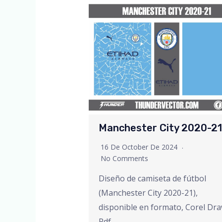
Manchester City 2020-21
16 De October De 2024
No Comments
Diseño de camiseta de fútbol
(Manchester City 2020-21),
disponible en formato, Corel Dra
Pdf….