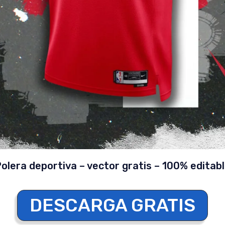
olera deportiva – vector gratis – 100% editab
DESCARGA GRATIS