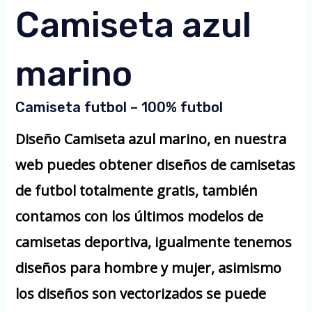
Camiseta azul
marino
Camiseta futbol – 100% futbol
Diseño Camiseta azul marino, en nuestra
web puedes obtener diseños de camisetas
de futbol totalmente gratis, también
contamos con los últimos modelos de
camisetas deportiva, igualmente tenemos
diseños para hombre y mujer, asimismo
los diseños son vectorizados se puede