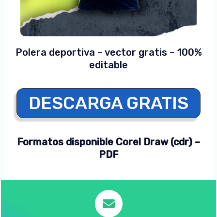
Polera deportiva – vector gratis – 100%
editable
DESCARGA GRATIS
Formatos disponible Corel Draw (cdr) –
PDF