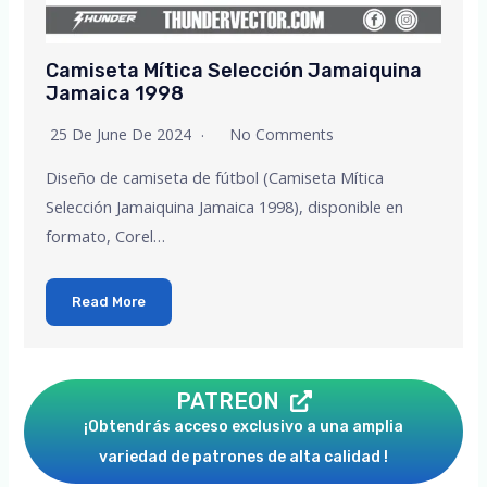
Camiseta Mítica Selección Jamaiquina
Jamaica 1998
25 De June De 2024
No Comments
Diseño de camiseta de fútbol (Camiseta Mítica
Selección Jamaiquina Jamaica 1998), disponible en
formato, Corel…
Read More
PATREON
¡Obtendrás acceso exclusivo a una amplia
variedad de patrones de alta calidad !