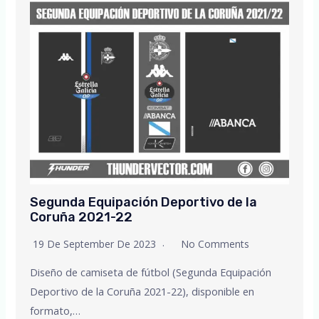
Segunda Equipación Deportivo de la
Coruña 2021-22
19 De September De 2023
No Comments
Diseño de camiseta de fútbol (Segunda Equipación
Deportivo de la Coruña 2021-22), disponible en
formato,…