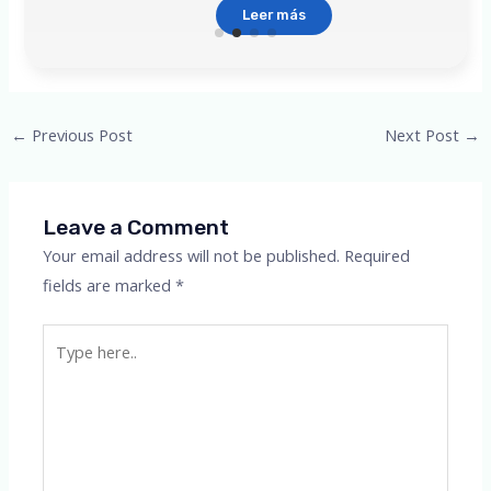
Leer más
Post
←
Previous Post
Next Post
→
navigation
Leave a Comment
Your email address will not be published.
Required
fields are marked
*
Type
here..