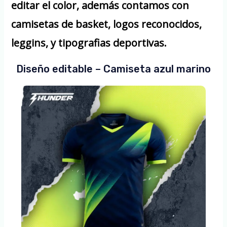
editar el color, además contamos con
camisetas de basket, logos reconocidos,
leggins, y tipografias deportivas.
Diseño editable – Camiseta azul marino