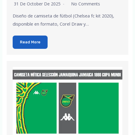
31 De October De 2025
No Comments
Diseño de camiseta de fútbol (Chelsea fc kit 2020),
disponible en formato, Corel Draw y…
Read More