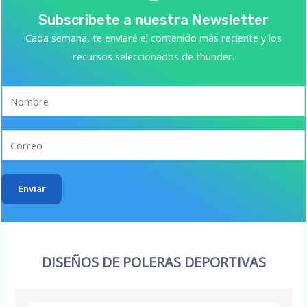
Subscribete a nuestra Newsletter
Cada semana, te enviaré el contenido más reciente y los
recursos seleccionados de thunder.
Enviar
DISEÑOS DE POLERAS DEPORTIVAS