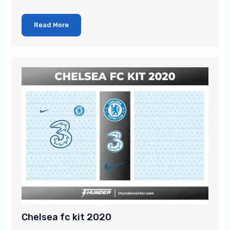
Read More
Chelsea fc kit 2020