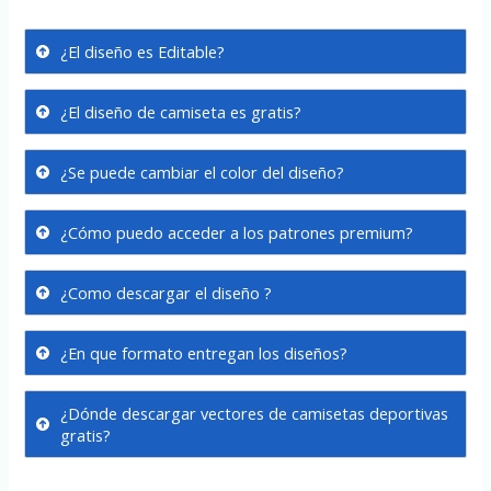
¿El diseño es Editable?
¿El diseño de camiseta es gratis?
¿Se puede cambiar el color del diseño?
¿Cómo puedo acceder a los patrones premium?
¿Como descargar el diseño ?
¿En que formato entregan los diseños?
¿Dónde descargar vectores de camisetas deportivas
gratis?