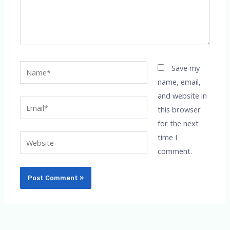
Name*
Save my
name, email,
and website in
Email*
this browser
for the next
time I
Website
comment.