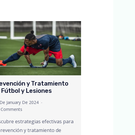
evención y Tratamiento
 Fútbol y Lesiones
De January De 2024
 Comments
cubre estrategias efectivas para
prevención y tratamiento de