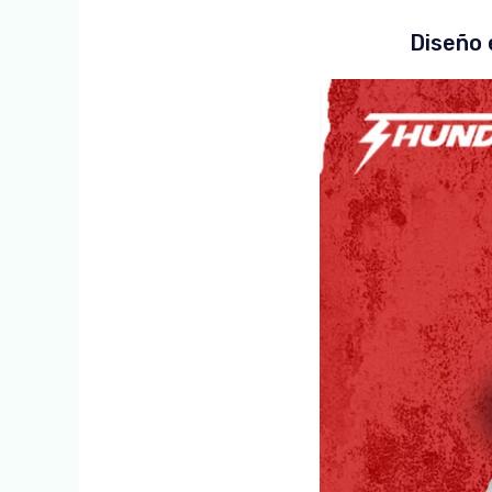
Diseño 