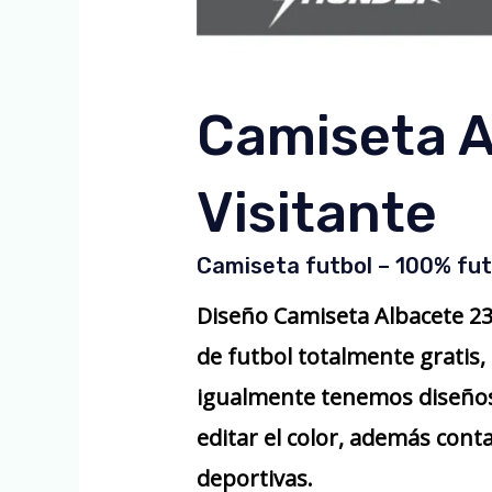
Camiseta A
Visitante
Camiseta futbol – 100% fut
Diseño Camiseta Albacete 23
de futbol totalmente gratis
igualmente tenemos diseños
editar el color, además cont
deportivas.