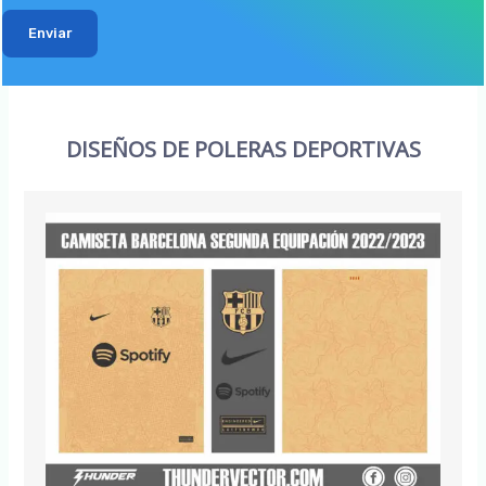
Enviar
DISEÑOS DE POLERAS DEPORTIVAS