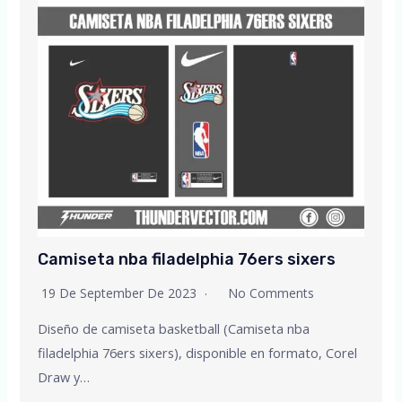
Camiseta nba filadelphia 76ers sixers
19 De September De 2023
No Comments
Diseño de camiseta basketball (Camiseta nba
filadelphia 76ers sixers), disponible en formato, Corel
Draw y…