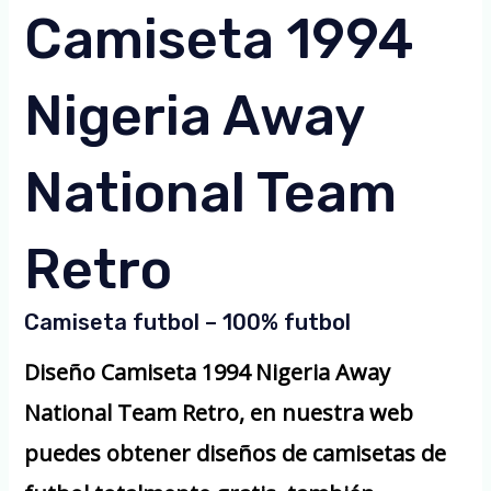
Camiseta 1994
Nigeria Away
National Team
Retro
Camiseta futbol – 100% futbol
Diseño Camiseta 1994 Nigeria Away
National Team Retro, en nuestra web
puedes obtener diseños de camisetas de