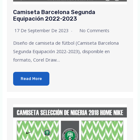
Camiseta Barcelona Segunda
Equipación 2022-2023
17 De September De 2023
No Comments
Diseño de camiseta de fútbol (Camiseta Barcelona
Segunda Equipación 2022-2023), disponible en
formato, Corel Draw…
Read More