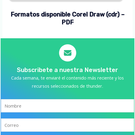
Formatos disponible Corel Draw (cdr) –
PDF
Subscribete a nuestra Newsletter
Cada semana, te enviaré el contenido más reciente y los
recursos seleccionados de thunder.