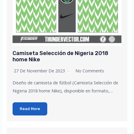
Camiseta Selección de Nigeria 2018
home Nike
27 De November De 2023
No Comments
Diseño de camiseta de fútbol (Camiseta Selección de
Nigeria 2018 home Nike), disponible en formato,…
Read More