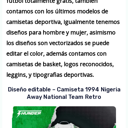
futbol totalmente gratis, también
contamos con los últimos modelos de
camisetas deportiva, igualmente tenemos
diseños para hombre y mujer, asimismo
los diseños son vectorizados se puede
editar el color, además contamos con
camisetas de basket, logos reconocidos,
leggins, y tipografias deportivas.
Diseño editable – Camiseta 1994 Nigeria
Away National Team Retro