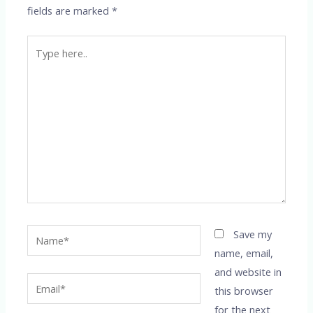
fields are marked
*
Type
here..
Name*
Save my
name, email,
and website in
Email*
this browser
for the next