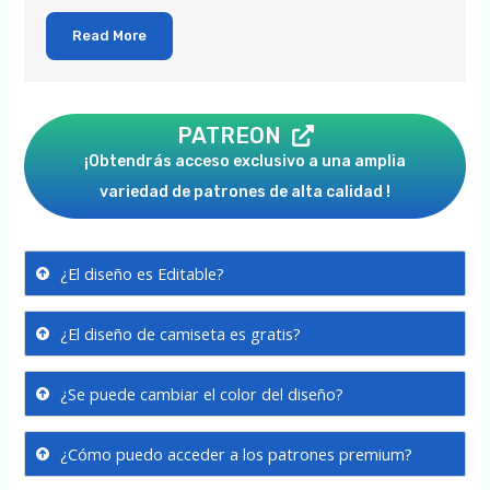
Read More
PATREON
¡Obtendrás acceso exclusivo a una amplia
variedad de patrones de alta calidad !
¿El diseño es Editable?
¿El diseño de camiseta es gratis?
¿Se puede cambiar el color del diseño?
¿Cómo puedo acceder a los patrones premium?