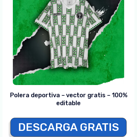
Polera deportiva – vector gratis – 100%
editable
DESCARGA GRATIS