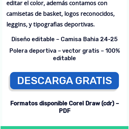
editar el color, además contamos con
camisetas de basket, logos reconocidos,
leggins, y tipografias deportivas.
Diseño editable – Camisa Bahia 24-25
Polera deportiva – vector gratis – 100%
editable
DESCARGA GRATIS
Formatos disponible Corel Draw (cdr) –
PDF