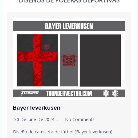
DISEÑOS DE POLERAS DEPORTIVAS
Bayer leverkusen
30 De June De 2024
No Comments
Diseño de camiseta de fútbol (Bayer leverkusen),