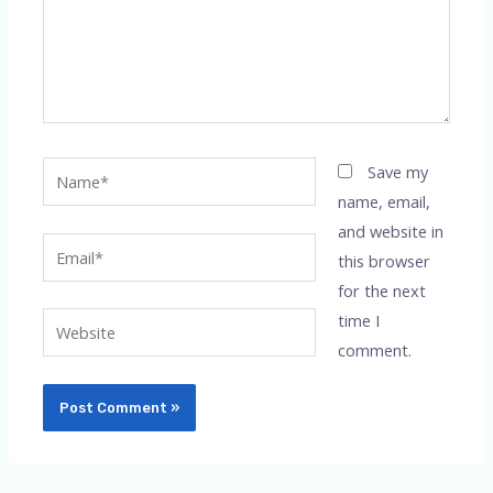
Name*
Save my
name, email,
and website in
Email*
this browser
for the next
time I
Website
comment.