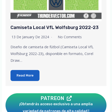
Camiseta Local VfL Wolfsburg 2022-23
13 De January De 2024
No Comments
Diseño de camiseta de fútbol (Camiseta Local VfL
Wolfsburg 2022-23), disponible en formato, Corel
Draw…
Read More
PATREON
¡Obtendrás acceso exclusivo a una amplia
variedad de patrones de alta calidad !