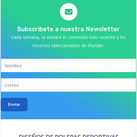
Subscribete a nuestra Newsletter
Cada semana, te enviaré el contenido más reciente y los
recursos seleccionados de thunder.
Enviar