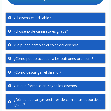
¿El diseño es Editable?
¿El diseño de camiseta es gratis?
¿Se puede cambiar el color del diseño?
¿Cómo puedo acceder a los patrones premium?
¿Como descargar el diseño ?
¿En que formato entregan los diseños?
¿Dónde descargar vectores de camisetas deportivas
gratis?