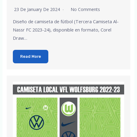
23 De January De 2024
No Comments
Diseño de camiseta de fútbol (Tercera Camiseta Al-
Nassr FC 2023-24), disponible en formato, Corel
Draw…
Read More