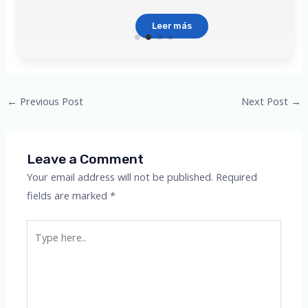
Leer más
Post
←
Previous Post
Next Post
→
navigation
Leave a Comment
Your email address will not be published.
Required
fields are marked
*
Type
here..