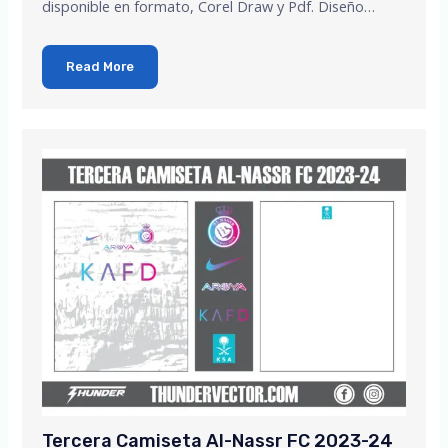
disponible en formato, Corel Draw y Pdf. Diseño…
Read More
Tercera Camiseta Al-Nassr FC 2023-24