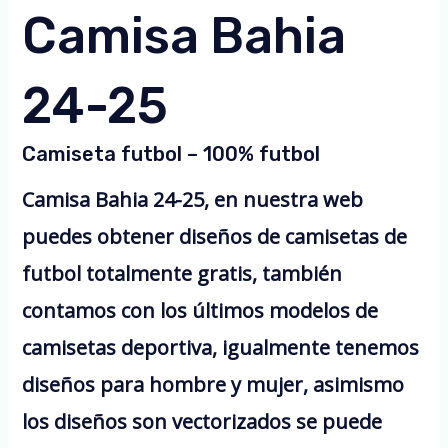
Camisa Bahia
24-25
Camiseta futbol – 100% futbol
Camisa Bahia 24-25, en nuestra web
puedes obtener diseños de camisetas de
futbol totalmente gratis, también
contamos con los últimos modelos de
camisetas deportiva, igualmente tenemos
diseños para hombre y mujer, asimismo
los diseños son vectorizados se puede