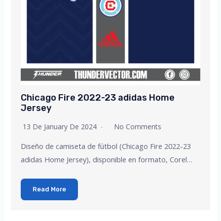
Chicago Fire 2022-23 adidas Home
Jersey
13 De January De 2024
No Comments
Diseño de camiseta de fútbol (Chicago Fire 2022-23
adidas Home Jersey), disponible en formato, Corel…
Read More