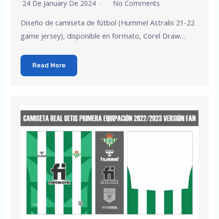
24 De January De 2024
No Comments
Diseño de camiseta de fútbol (Hummel Astralis 21-22
game jersey), disponible en formato, Corel Draw…
Read More