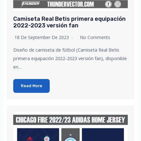
Camiseta Real Betis primera equipación
2022-2023 versión fan
18 De September De 2023
No Comments
Diseño de camiseta de fútbol (Camiseta Real Betis
primera equipación 2022-2023 versión fan), disponible
en…
Read More