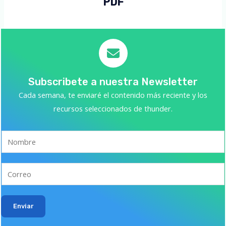
PDF
Subscribete a nuestra Newsletter
Cada semana, te enviaré el contenido más reciente y los
recursos seleccionados de thunder.
Enviar