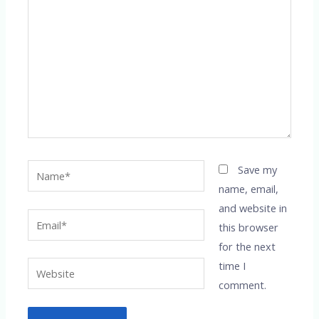
Name*
Save my
name, email,
and website in
Email*
this browser
for the next
time I
Website
comment.