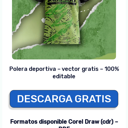
Polera deportiva – vector gratis – 100%
editable
DESCARGA GRATIS
Formatos disponible Corel Draw (cdr) –