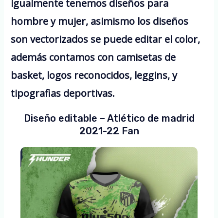
igualmente tenemos diseños para
hombre y mujer, asimismo los diseños
son vectorizados se puede editar el color,
además contamos con camisetas de
basket, logos reconocidos, leggins, y
tipografias deportivas.
Diseño editable – Atlético de madrid
2021-22 Fan