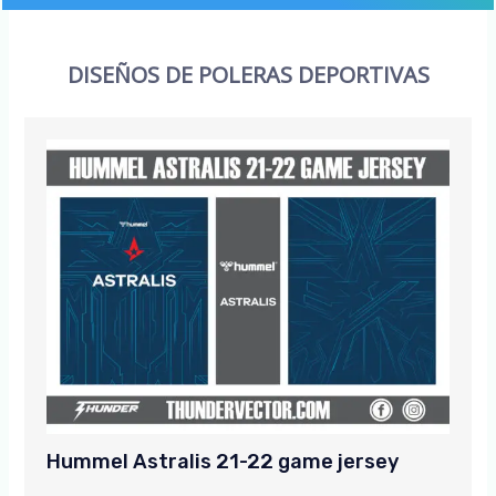
DISEÑOS DE POLERAS DEPORTIVAS
Hummel Astralis 21-22 game jersey