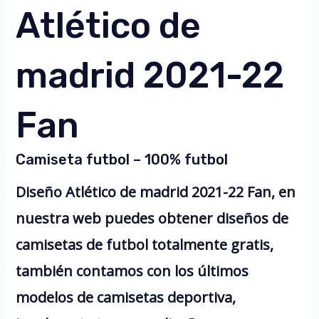
Atlético de
madrid 2021-22
Fan
Camiseta futbol – 100% futbol
Diseño Atlético de madrid 2021-22 Fan, en
nuestra web puedes obtener diseños de
camisetas de futbol totalmente gratis,
también contamos con los últimos
modelos de camisetas deportiva,