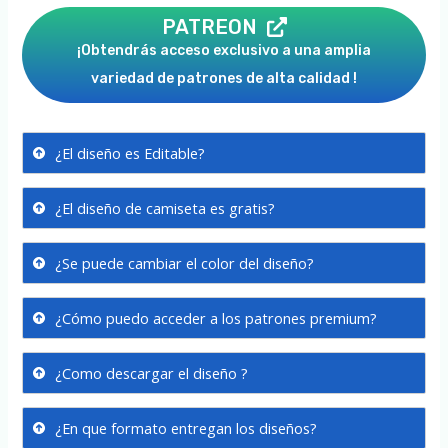
PATREON
¡Obtendrás acceso exclusivo a una amplia
variedad de patrones de alta calidad !
¿El diseño es Editable?
¿El diseño de camiseta es gratis?
¿Se puede cambiar el color del diseño?
¿Cómo puedo acceder a los patrones premium?
¿Como descargar el diseño ?
¿En que formato entregan los diseños?