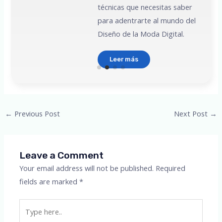
técnicas que necesitas saber
para adentrarte al mundo del
Diseño de la Moda Digital.
Leer más
Post
←
Previous Post
Next Post
→
navigation
Leave a Comment
Your email address will not be published.
Required
fields are marked
*
Type
here..