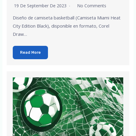
19 De September De 2023
No Comments
Diseño de camiseta basketball (Camiseta Miami Heat
City Edition Black), disponible en formato, Corel
Draw…
Read More