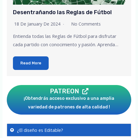
Desentrañando las Reglas de Fútbol
18 De January De 2024
No Comments
Entienda todas las Reglas de Fútbol para disfrutar
cada partido con conocimiento y pasión. Aprenda…
Read More
PATREON
¡Obtendrás acceso exclusivo a una amplia
variedad de patrones de alta calidad !
¿El diseño es Editable?