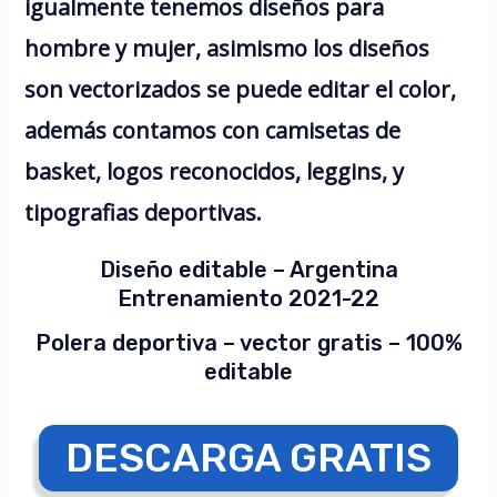
igualmente tenemos diseños para
hombre y mujer, asimismo los diseños
son vectorizados se puede editar el color,
además contamos con camisetas de
basket, logos reconocidos, leggins, y
tipografias deportivas.
Diseño editable – Argentina
Entrenamiento 2021-22
Polera deportiva – vector gratis – 100%
editable
DESCARGA GRATIS