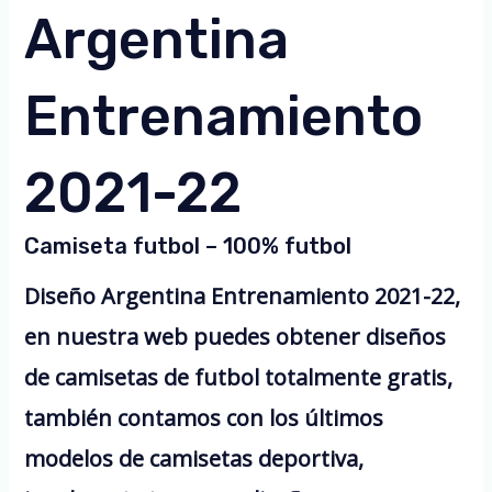
Argentina
Entrenamiento
2021-22
Camiseta futbol – 100% futbol
Diseño Argentina Entrenamiento 2021-22,
en nuestra web puedes obtener diseños
de camisetas de futbol totalmente gratis,
también contamos con los últimos
modelos de camisetas deportiva,