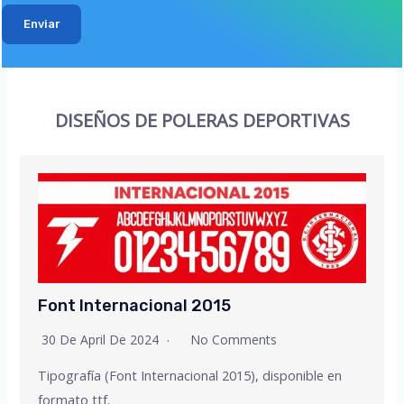
Enviar
DISEÑOS DE POLERAS DEPORTIVAS
Font Internacional 2015
30 De April De 2024
No Comments
Tipografía (Font Internacional 2015), disponible en
formato ttf.