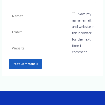
Name*
Save my
name, email,
and website in
Email*
this browser
for the next
time I
Website
comment.