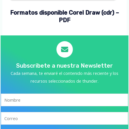
Formatos disponible Corel Draw (cdr) –
PDF
Subscribete a nuestra Newsletter
Cada semana, te enviaré el contenido más reciente y los
recursos seleccionados de thunder.