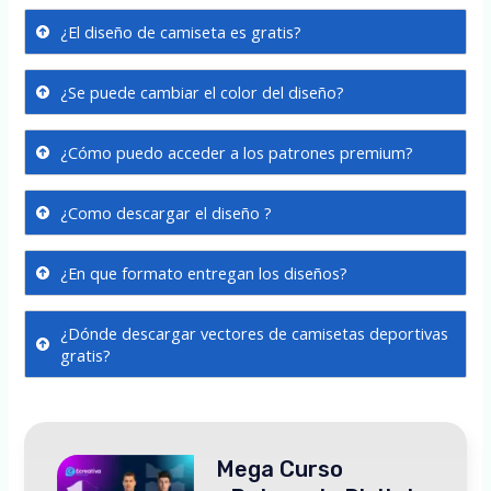
¿El diseño de camiseta es gratis?
¿Se puede cambiar el color del diseño?
¿Cómo puedo acceder a los patrones premium?
¿Como descargar el diseño ?
¿En que formato entregan los diseños?
¿Dónde descargar vectores de camisetas deportivas
gratis?
Mega Curso