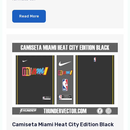
Read More
Camiseta Miami Heat City Edition Black