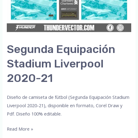
Segunda Equipación
Stadium Liverpool
2020-21
Diseño de camiseta de fútbol (Segunda Equipación Stadium
Liverpool 2020-21), disponible en formato, Corel Draw y
Pdf. Diseño 100% editable.
Segunda
Read More »
Equipación