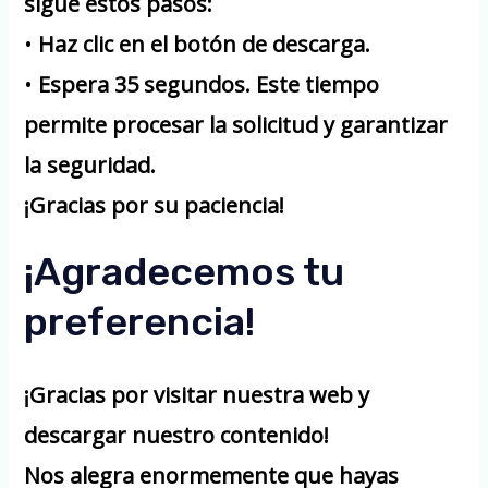
sigue estos pasos:
•
Haz clic en el botón de descarga.
•
Espera 35 segundos.
Este tiempo
permite procesar la solicitud y garantizar
la seguridad.
¡Gracias por su paciencia!
¡Agradecemos tu
preferencia!
¡Gracias por visitar nuestra web y
descargar nuestro contenido!
Nos alegra enormemente que hayas