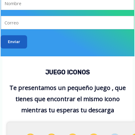
Enviar
JUEGO ICONOS
Te presentamos un pequeño juego , que
tienes que encontrar el mismo icono
mientras tu esperas tu descarga