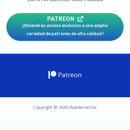
PATREON
¡Obtendrás acceso exclusivo a una amplia
variedad de patrones de alta calidad !
Patreon
Copyright © 2026 thundervector