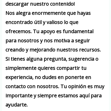
descargar nuestro contenido!
Nos alegra enormemente que hayas
encontrado útil y valioso lo que
ofrecemos. Tu apoyo es fundamental
para nosotros y nos motiva a seguir
creando y mejorando nuestros recursos.
Si tienes alguna pregunta, sugerencia o
simplemente quieres compartir tu
experiencia, no dudes en ponerte en
contacto con nosotros. Tu opinión es muy
importante y siempre estamos aquí para
ayudarte.