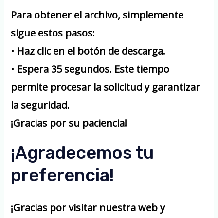
Para obtener el archivo, simplemente
sigue estos pasos:
•
Haz clic en el botón de descarga.
•
Espera 35 segundos.
Este tiempo
permite procesar la solicitud y garantizar
la seguridad.
¡Gracias por su paciencia!
¡Agradecemos tu
preferencia!
¡Gracias por visitar nuestra web y