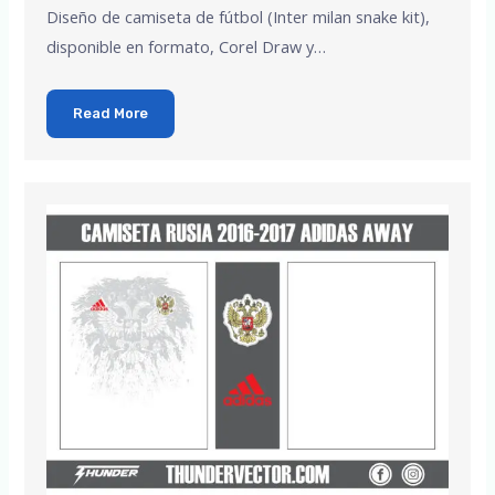
Diseño de camiseta de fútbol (Inter milan snake kit),
disponible en formato, Corel Draw y…
Read More