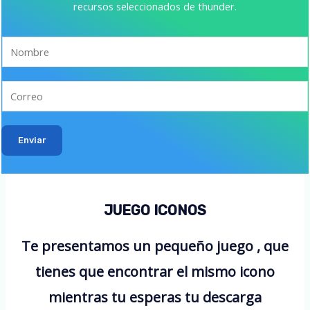
recursos seleccionados de thunder.
Enviar
JUEGO ICONOS
Te presentamos un pequeño juego , que
tienes que encontrar el mismo icono
mientras tu esperas tu descarga