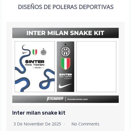
DISEÑOS DE POLERAS DEPORTIVAS
Inter milan snake kit
3 De November De 2025
No Comments