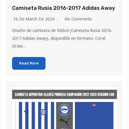
Camiseta Rusia 2016-2017 Adidas Away
16 De March De 2024
No Comments
Diseño de camiseta de fútbol (Camiseta Rusia 2016-
2017 Adidas Away), disponible en formato, Corel
Draw…
Read More