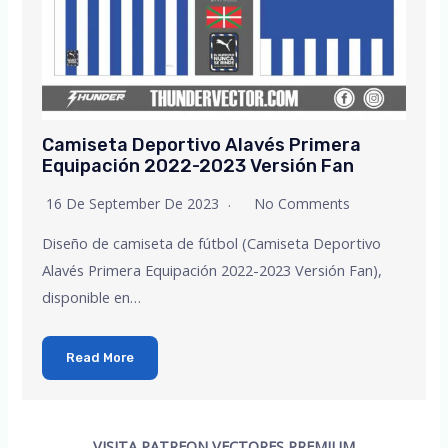
Camiseta Deportivo Alavés Primera
Equipación 2022-2023 Versión Fan
16 De September De 2023
No Comments
Diseño de camiseta de fútbol (Camiseta Deportivo
Alavés Primera Equipación 2022-2023 Versión Fan),
disponible en…
Read More
VISITA PATREON VECTORES PREMIUM