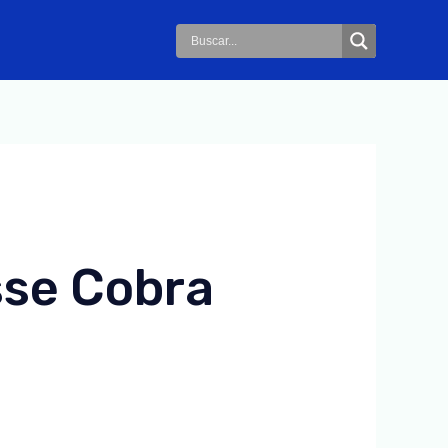
sse Cobra