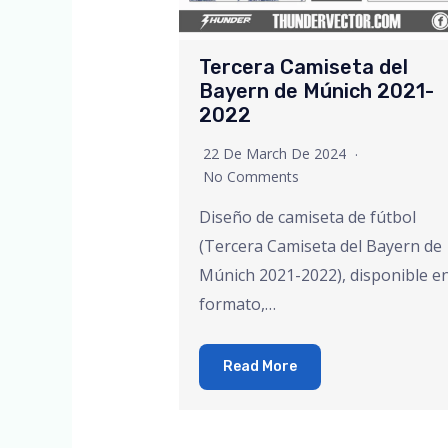
Tercera Camiseta del
Bayern de Múnich 2021-
2022
22 De March De 2024
No Comments
Diseño de camiseta de fútbol
(Tercera Camiseta del Bayern de
Múnich 2021-2022), disponible e
formato,…
Read More