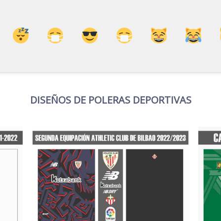
DISEÑOS DE POLERAS DEPORTIVAS