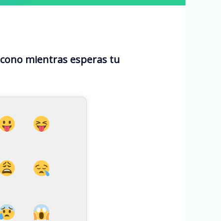
icono mientras esperas tu