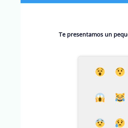
Te presentamos un pequeñ