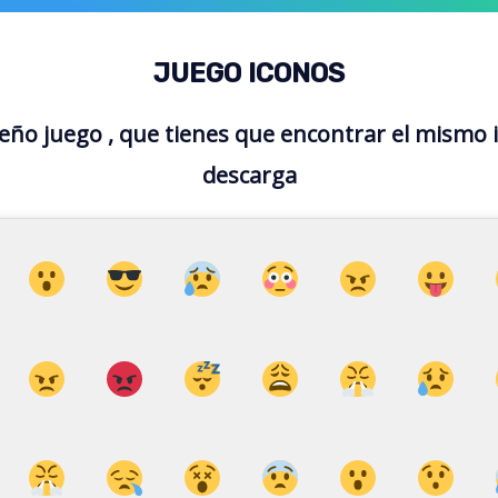
JUEGO ICONOS
o juego , que tienes que encontrar el mismo 
descarga